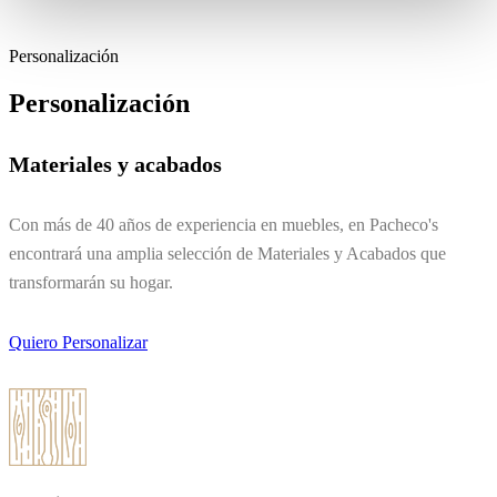
Personalización
Personalización
Materiales y acabados
Con más de 40 años de experiencia en muebles, en Pacheco's
encontrará una amplia selección de Materiales y Acabados que
transformarán su hogar.
Quiero Personalizar