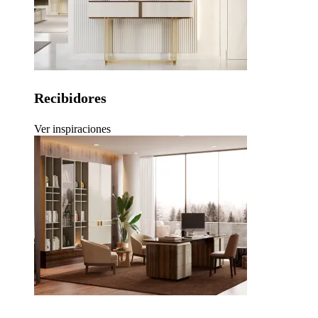
Recibidores
Ver inspiraciones