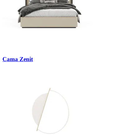
Cama Zenit