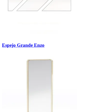
Espejo Grande Enzo