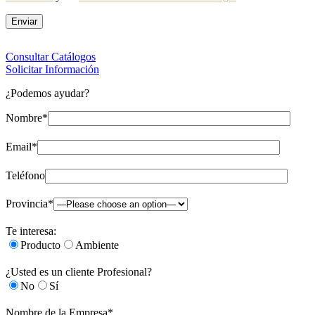
Consultar Catálogos
Solicitar Información
¿Podemos ayudar?
Nombre*
Email*
Teléfono
Provincia*
Te interesa:
Producto
Ambiente
¿Usted es un cliente Profesional?
No
Sí
Nombre de la Empresa*