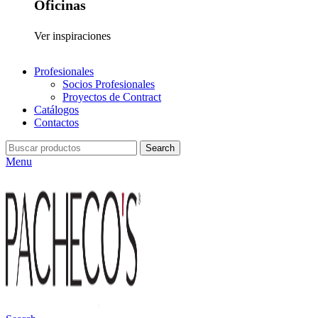
Oficinas
Ver inspiraciones
Profesionales
Socios Profesionales
Proyectos de Contract
Catálogos
Contactos
Search
Menu