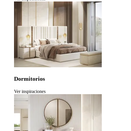
Dormitorios
Ver inspiraciones