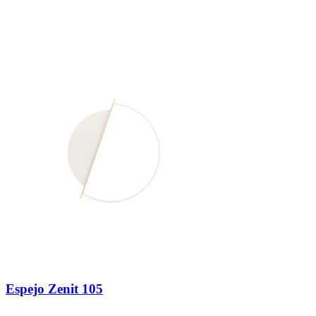
Espejo Zenit 105