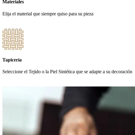
Materiales
Elija el material que siempre quiso para su pieza
Tapicería
Seleccione el Tejido o la Piel Sintética que se adapte a su decoración