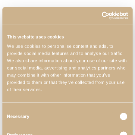
This website uses cookies
We use cookies to personalise content and ads, to
provide social media features and to analyse our traffic.
We also share information about your use of our site with
our social media, advertising and analytics partners who
may combine it with other information that you’ve
provided to them or that they’ve collected from your use
of their services.
Consent
Necessary
Selection