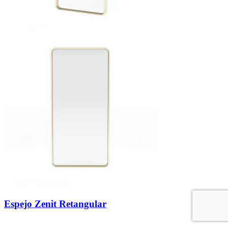
Espejo Zenit Retangular