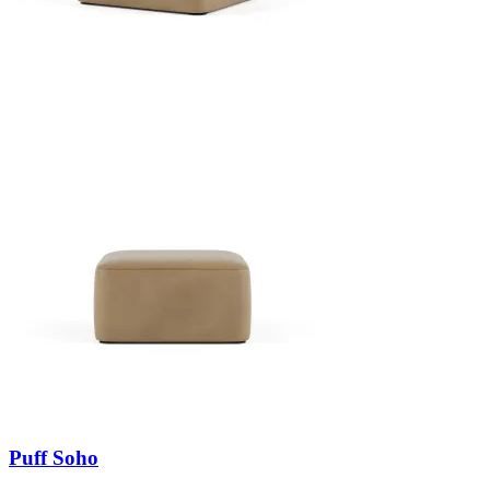
Puff Soho