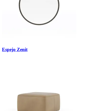
Espejo Zenit