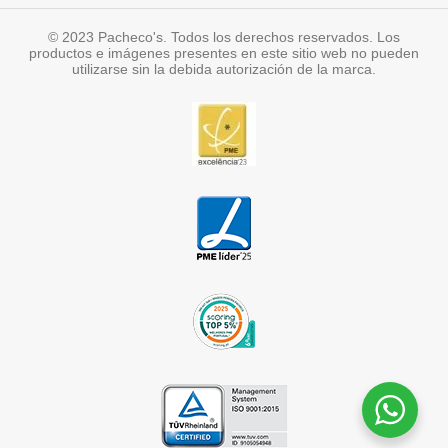
© 2023 Pacheco's. Todos los derechos reservados. Los
productos e imágenes presentes en este sitio web no pueden
utilizarse sin la debida autorización de la marca.