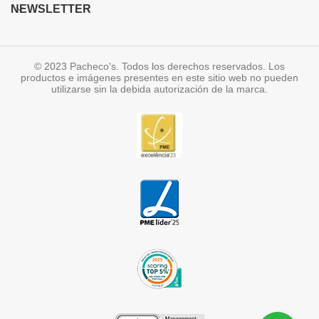
NEWSLETTER
© 2023 Pacheco's. Todos los derechos reservados. Los
productos e imágenes presentes en este sitio web no pueden
utilizarse sin la debida autorización de la marca.