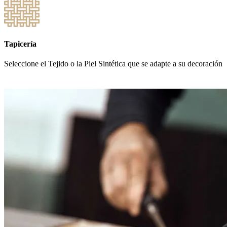
Tapicería
Seleccione el Tejido o la Piel Sintética que se adapte a su decoración