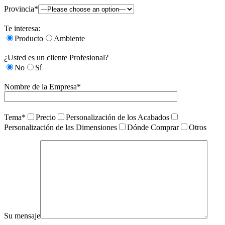
Provincia*
Te interesa:
Producto
Ambiente
¿Usted es un cliente Profesional?
No
Sí
Nombre de la Empresa*
Tema*
Precio
Personalización de los Acabados
Personalización de las Dimensiones
Dónde Comprar
Otros
Su mensaje