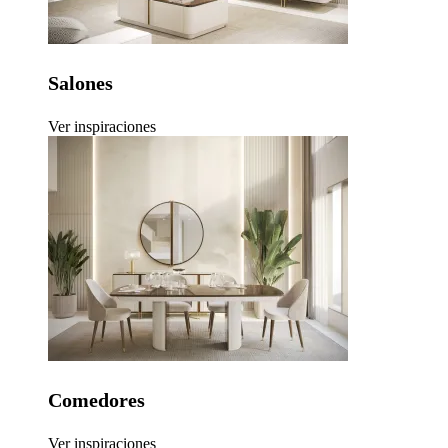
Salones
Ver inspiraciones
Comedores
Ver inspiraciones