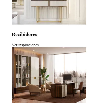
Recibidores
Ver inspiraciones