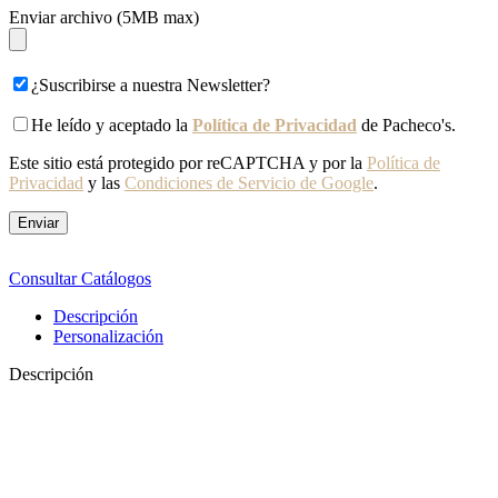
Enviar archivo (5MB max)
¿Suscribirse a nuestra Newsletter?
He leído y aceptado la
Política de Privacidad
de Pacheco's.
Este sitio está protegido por reCAPTCHA y por la
Política de
Privacidad
y las
Condiciones de Servicio de Google
.
Consultar Catálogos
Descripción
Personalización
Descripción