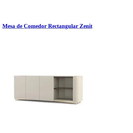
Mesa de Comedor Rectangular Zenit