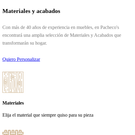
Materiales y acabados
Con más de 40 años de experiencia en muebles, en Pacheco's
encontrará una amplia selección de Materiales y Acabados que
transformarán su hogar.
Quiero Personalizar
Materiales
Elija el material que siempre quiso para su pieza