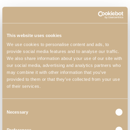
This website uses cookies
We use cookies to personalise content and ads, to
provide social media features and to analyse our traffic.
We also share information about your use of our site with
our social media, advertising and analytics partners who
may combine it with other information that you’ve
provided to them or that they’ve collected from your use
of their services.
Consent
Necessary
Selection