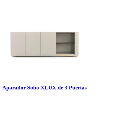
Aparador Soho XLUX de 3 Puertas