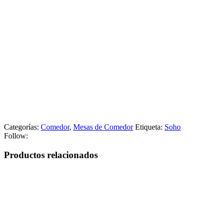
Categorías:
Comedor
,
Mesas de Comedor
Etiqueta:
Soho
Follow:
Productos relacionados