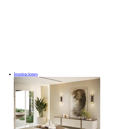
Inspiraciones