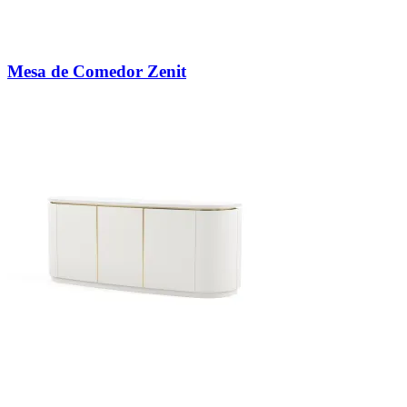
Mesa de Comedor Zenit