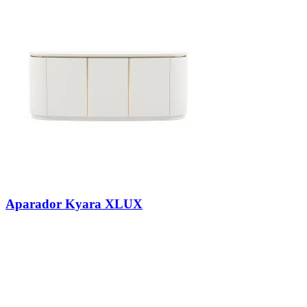
Aparador Kyara XLUX