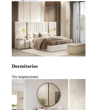
Dormitorios
Ver inspiraciones