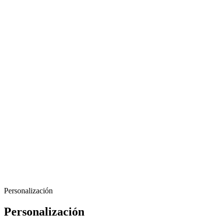
Personalización
Personalización