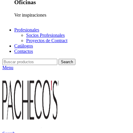
Oficinas
Ver inspiraciones
Profesionales
Socios Profesionales
Proyectos de Contract
Catálogos
Contactos
Search
Menu