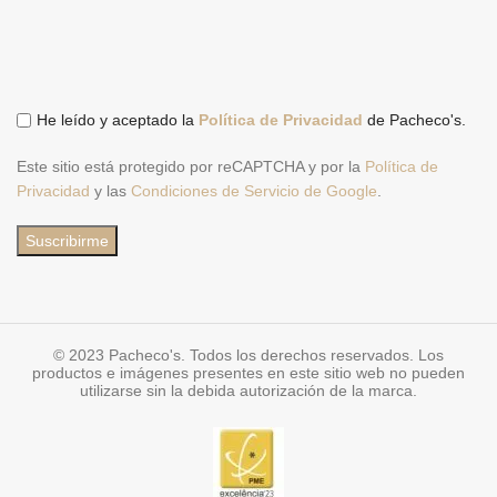
He leído y aceptado la
Política de Privacidad
de Pacheco's.
Este sitio está protegido por reCAPTCHA y por la
Política de
Privacidad
y las
Condiciones de Servicio de Google
.
© 2023 Pacheco's. Todos los derechos reservados. Los
productos e imágenes presentes en este sitio web no pueden
utilizarse sin la debida autorización de la marca.