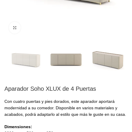
Click to enlarge
Aparador Soho XLUX de 4 Puertas
Con cuatro puertas y pies dorados, este aparador aportará
modernidad a su comedor. Disponible en varios materiales y
acabados, podrá adaptarlo al estilo que más le guste en su casa.
Dimensiones: