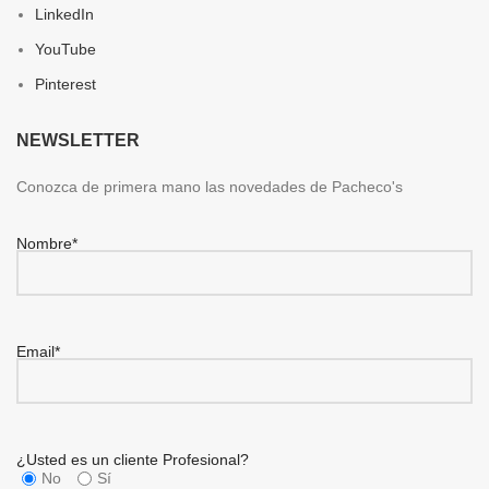
LinkedIn
YouTube
Pinterest
NEWSLETTER
Conozca de primera mano las novedades de Pacheco's
Nombre*
Email*
¿Usted es un cliente Profesional?
No
Sí