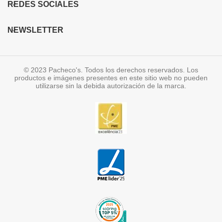
REDES SOCIALES
NEWSLETTER
© 2023 Pacheco's. Todos los derechos reservados. Los
productos e imágenes presentes en este sitio web no pueden
utilizarse sin la debida autorización de la marca.