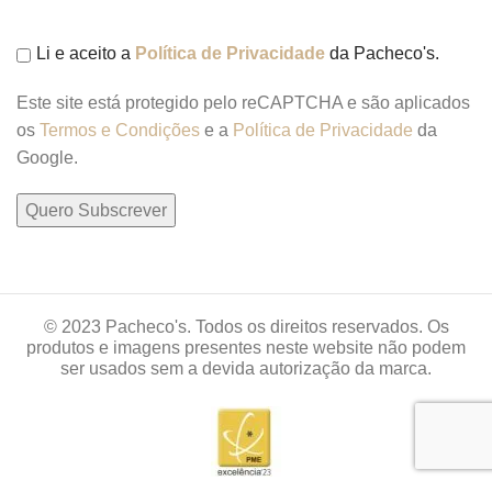
Li e aceito a
Política de Privacidade
da Pacheco's.
Este site está protegido pelo reCAPTCHA e são aplicados
os
Termos e Condições
e a
Política de Privacidade
da
Google.
© 2023 Pacheco's. Todos os direitos reservados. Os
produtos e imagens presentes neste website não podem
ser usados sem a devida autorização da marca.