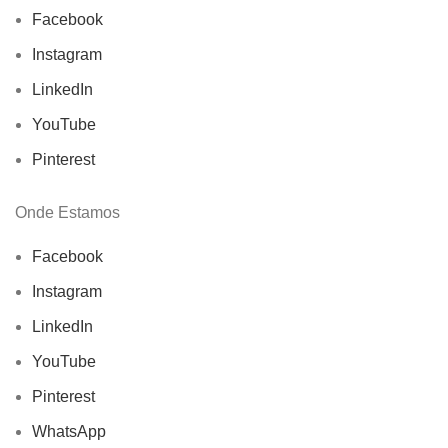
Facebook
Instagram
LinkedIn
YouTube
Pinterest
Onde Estamos
Facebook
Instagram
LinkedIn
YouTube
Pinterest
WhatsApp