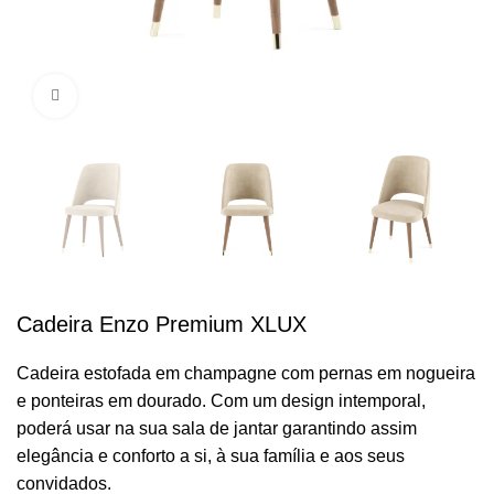
Clique para ampliar
Cadeira Enzo Premium XLUX
Cadeira estofada em champagne com pernas em nogueira
e ponteiras em dourado. Com um design intemporal,
poderá usar na sua sala de jantar garantindo assim
elegância e conforto a si, à sua família e aos seus
convidados.