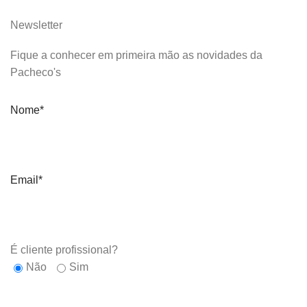
Newsletter
Fique a conhecer em primeira mão as novidades da
Pacheco's
Nome*
Email*
É cliente profissional?
Não
Sim