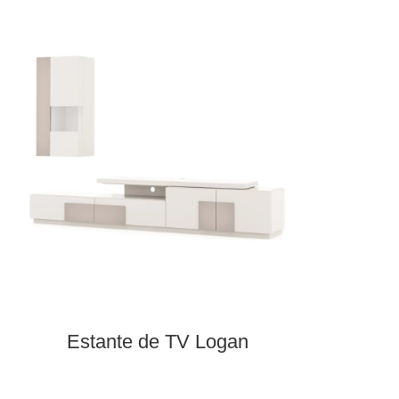
Estante de TV Logan