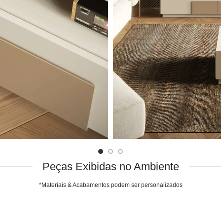
Peças Exibidas no Ambiente
*Materiais & Acabamentos podem ser personalizados