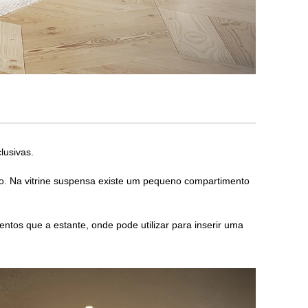
lusivas.
eto. Na vitrine suspensa existe um pequeno compartimento
tos que a estante, onde pode utilizar para inserir uma