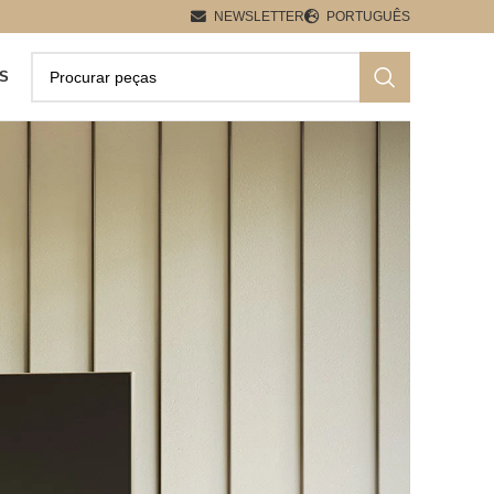
NEWSLETTER
PORTUGUÊS
S