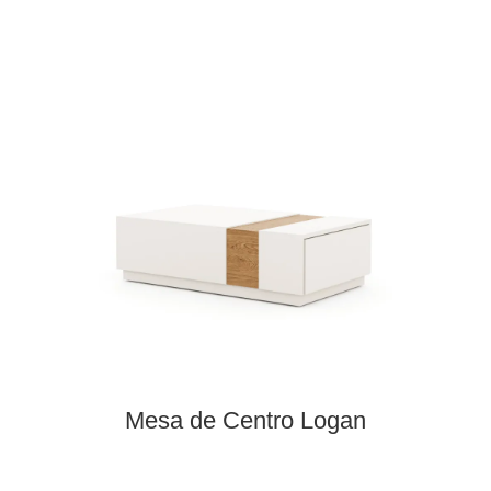
Mesa de Centro Logan