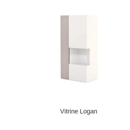
Vitrine Logan