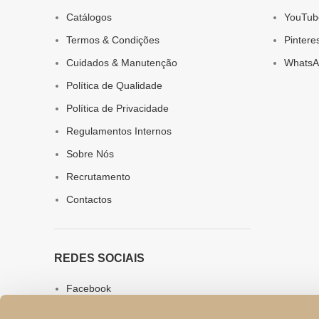
Catálogos
YouTub
Termos & Condições
Pintere
Cuidados & Manutenção
WhatsA
Política de Qualidade
Política de Privacidade
Regulamentos Internos
Sobre Nós
Recrutamento
Contactos
REDES SOCIAIS
Facebook
Instagram