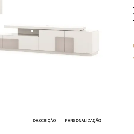
*
iar
DESCRIÇÃO
PERSONALIZAÇÃO