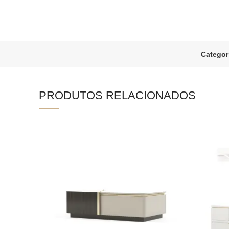
Categor
PRODUTOS RELACIONADOS