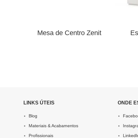
Mesa de Centro Zenit
Es
LINKS ÚTEIS
ONDE E
Blog
Facebo
Materiais & Acabamentos
Instag
Profissionais
LinkedI