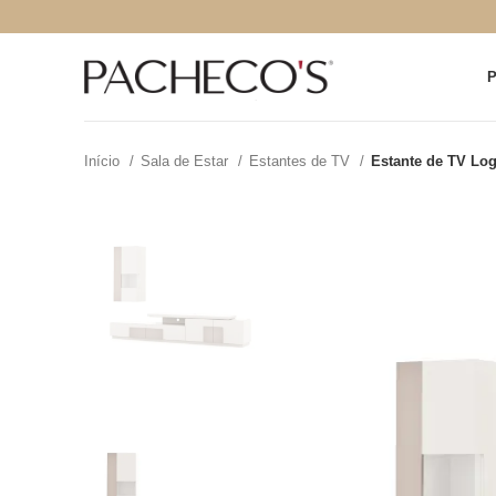
Início
Sala de Estar
Estantes de TV
Estante de TV Lo