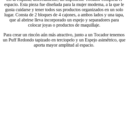
espacio.
Esta pieza fue diseñada para la mujer moderna, a la que le
gusta cuidarse y tener todos sus productos organizados en un solo
lugar.
Consta de 2 bloques de 4 cajones, a ambos lados y una tapa,
que al abrirse lleva incorporado un espejo y separadores para
colocar joyas o productos de maquillaje.
Para crear un rincón aún más atractivo, junto a un Tocador tenemos
un Puff Redondo tapizado en terciopelo y un Espejo asimétrico, que
aporta mayor amplitud al espacio.