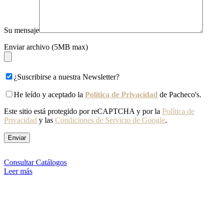
Su mensaje
Enviar archivo (5MB max)
¿Suscribirse a nuestra Newsletter?
He leído y aceptado la
Política de Privacidad
de Pacheco's.
Este sitio está protegido por reCAPTCHA y por la
Política de
Privacidad
y las
Condiciones de Servicio de Google
.
Consultar Catálogos
Leer más