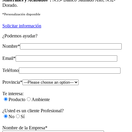
Dorado.
*Personalización disponible
Solicitar información
¿Podemos ayudar?
Nombre*
Email*
Teléfono
Provincia*
Te interesa:
Producto
Ambiente
¿Usted es un cliente Profesional?
No
Sí
Nombre de la Empresa*