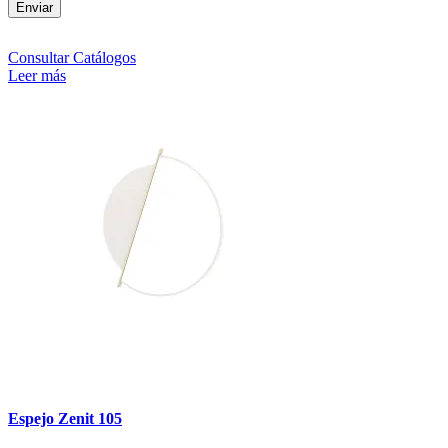
Consultar Catálogos
Leer más
Espejo Zenit 105