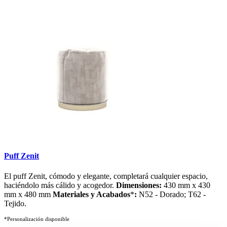
Search
Puff Zenit
El puff Zenit, cómodo y elegante, completará cualquier espacio,
haciéndolo más cálido y acogedor.
Dimensiones:
430 mm x 430
mm x 480 mm
Materiales y Acabados
*
:
N52 - Dorado; T62 -
Tejido.
*Personalización disponible