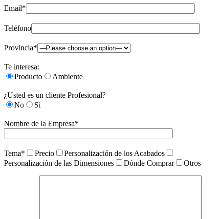
Email*
Teléfono
Provincia*
Te interesa:
Producto
Ambiente
¿Usted es un cliente Profesional?
No
Sí
Nombre de la Empresa*
Tema*
Precio
Personalización de los Acabados
Personalización de las Dimensiones
Dónde Comprar
Otros