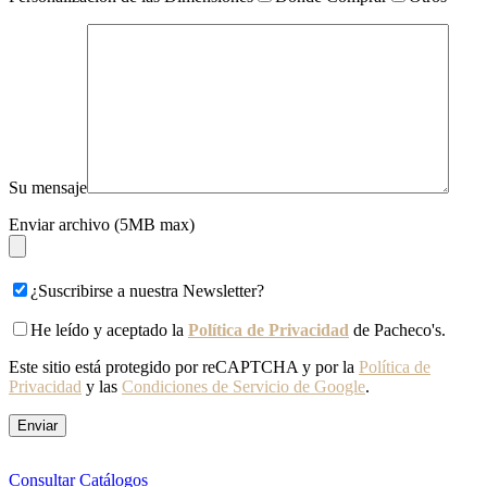
Su mensaje
Enviar archivo (5MB max)
¿Suscribirse a nuestra Newsletter?
He leído y aceptado la
Política de Privacidad
de Pacheco's.
Este sitio está protegido por reCAPTCHA y por la
Política de
Privacidad
y las
Condiciones de Servicio de Google
.
Consultar Catálogos