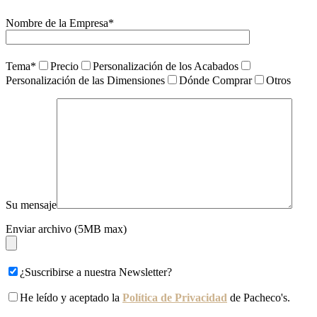
Nombre de la Empresa*
Tema*
Precio
Personalización de los Acabados
Personalización de las Dimensiones
Dónde Comprar
Otros
Su mensaje
Enviar archivo (5MB max)
¿Suscribirse a nuestra Newsletter?
He leído y aceptado la
Política de Privacidad
de Pacheco's.