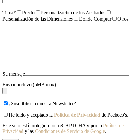
Tema*
Precio
Personalización de los Acabados
Personalización de las Dimensiones
Dónde Comprar
Otros
Su mensaje
Enviar archivo (5MB max)
¿Suscribirse a nuestra Newsletter?
He leído y aceptado la
Política de Privacidad
de Pacheco's.
Este sitio está protegido por reCAPTCHA y por la
Política de
Privacidad
y las
Condiciones de Servicio de Google
.