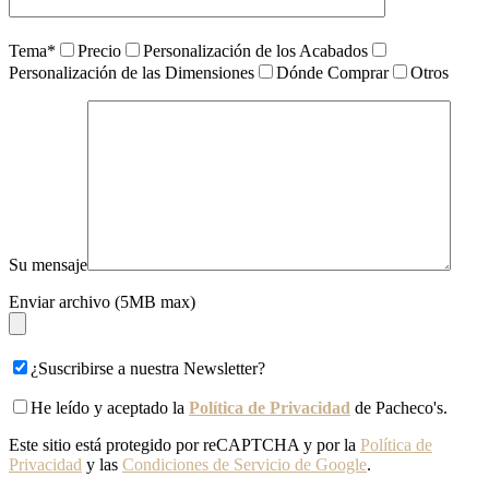
Tema*
Precio
Personalización de los Acabados
Personalización de las Dimensiones
Dónde Comprar
Otros
Su mensaje
Enviar archivo (5MB max)
¿Suscribirse a nuestra Newsletter?
He leído y aceptado la
Política de Privacidad
de Pacheco's.
Este sitio está protegido por reCAPTCHA y por la
Política de
Privacidad
y las
Condiciones de Servicio de Google
.