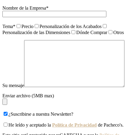
Nombre de la Empresa*
Tema*
Precio
Personalización de los Acabados
Personalización de las Dimensiones
Dónde Comprar
Otros
Su mensaje
Enviar archivo (5MB max)
¿Suscribirse a nuestra Newsletter?
He leído y aceptado la
Política de Privacidad
de Pacheco's.