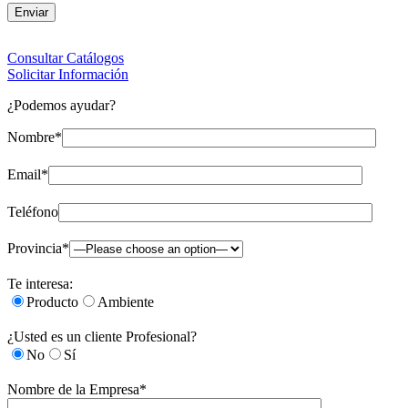
Consultar Catálogos
Solicitar Información
¿Podemos ayudar?
Nombre*
Email*
Teléfono
Provincia*
Te interesa:
Producto
Ambiente
¿Usted es un cliente Profesional?
No
Sí
Nombre de la Empresa*