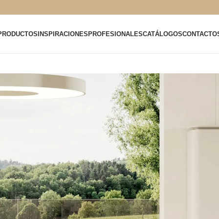
PRODUCTOS
INSPIRACIONES
PROFESIONALES
CATÁLOGOS
CONTACTO