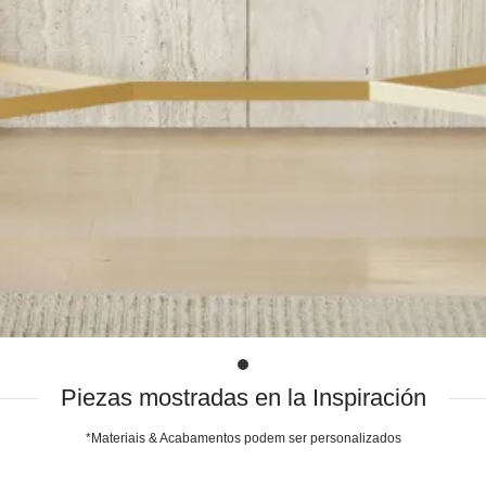
Piezas mostradas en la Inspiración
*Materiais & Acabamentos podem ser personalizados