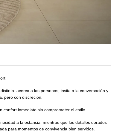
ort.
tinta: acerca a las personas, invita a la conversación y
a, pero con discreción.
n confort inmediato sin comprometer el estilo.
nosidad a la estancia, mientras que los detalles dorados
arada para momentos de convivencia bien servidos.