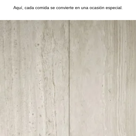
Aquí, cada comida se convierte en una ocasión especial.