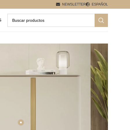
NEWSLETTER
ESPAÑOL
S