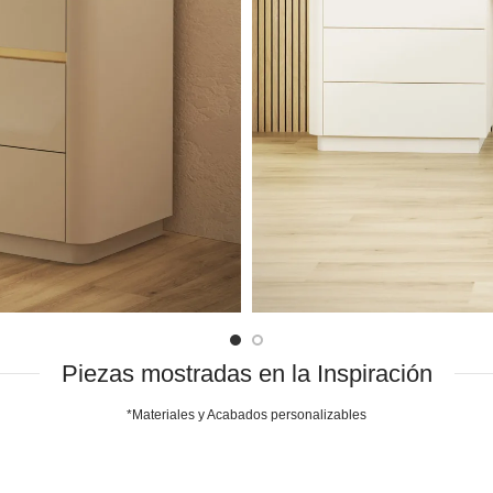
Piezas mostradas en la Inspiración
*Materiales y Acabados personalizables