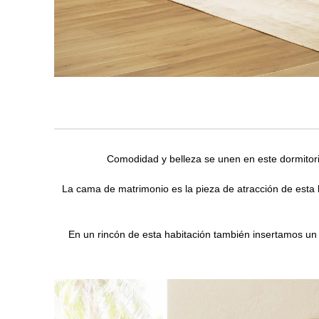
Comodidad y belleza se unen en este dormitor
La cama de matrimonio es la pieza de atracción de esta 
En un rincón de esta habitación también insertamos un