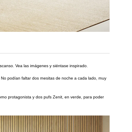
canso. Vea las imágenes y siéntase inspirado.
. No podían faltar dos mesitas de noche a cada lado, muy
mo protagonista y dos pufs Zenit, en verde, para poder