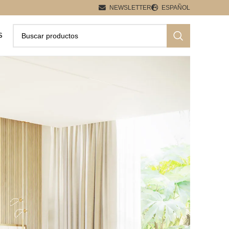
NEWSLETTER
ESPAÑOL
S