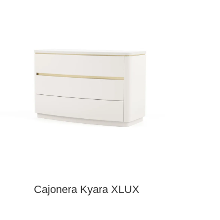
Tocador Kyara XLUX