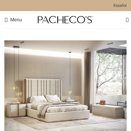
Español
Menu