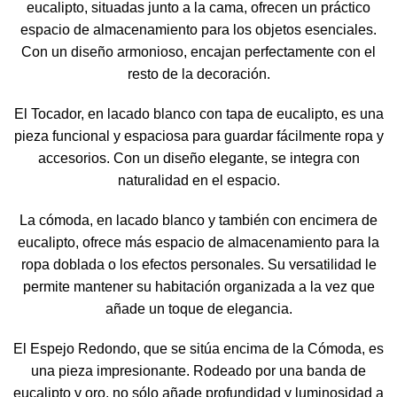
eucalipto, situadas junto a la cama, ofrecen un práctico
espacio de almacenamiento para los objetos esenciales.
Con un diseño armonioso, encajan perfectamente con el
resto de la decoración.
El Tocador, en lacado blanco con tapa de eucalipto, es una
pieza funcional y espaciosa para guardar fácilmente ropa y
accesorios. Con un diseño elegante, se integra con
naturalidad en el espacio.
La cómoda, en lacado blanco y también con encimera de
eucalipto, ofrece más espacio de almacenamiento para la
ropa doblada o los efectos personales. Su versatilidad le
permite mantener su habitación organizada a la vez que
añade un toque de elegancia.
El Espejo Redondo, que se sitúa encima de la Cómoda, es
una pieza impresionante. Rodeado por una banda de
eucalipto y oro, no sólo añade profundidad y luminosidad a