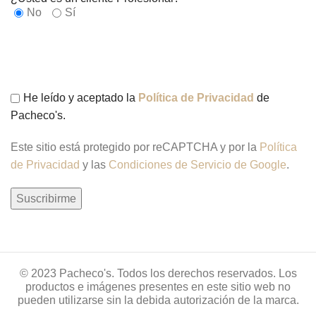
No
Sí
He leído y aceptado la
Política de Privacidad
de
Pacheco's.
Este sitio está protegido por reCAPTCHA y por la
Política
de Privacidad
y las
Condiciones de Servicio de Google
.
© 2023 Pacheco's. Todos los derechos reservados. Los
productos e imágenes presentes en este sitio web no
pueden utilizarse sin la debida autorización de la marca.