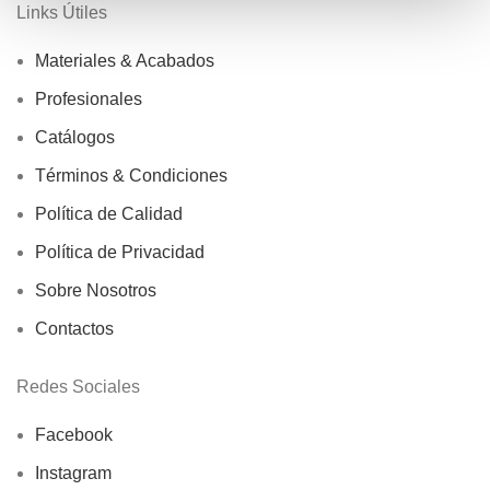
Links Útiles
Materiales & Acabados
Profesionales
Catálogos
Términos & Condiciones
Política de Calidad
Política de Privacidad
Sobre Nosotros
Contactos
Redes Sociales
Facebook
Instagram