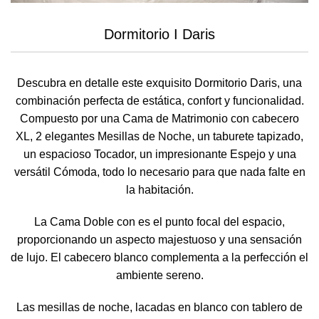
Dormitorio I Daris
Descubra en detalle este exquisito Dormitorio Daris, una
combinación perfecta de estática, confort y funcionalidad.
Compuesto por una Cama de Matrimonio con cabecero
XL, 2 elegantes Mesillas de Noche, un taburete tapizado,
un espacioso Tocador, un impresionante Espejo y una
versátil Cómoda, todo lo necesario para que nada falte en
la habitación.
La Cama Doble con es el punto focal del espacio,
proporcionando un aspecto majestuoso y una sensación
de lujo. El cabecero blanco complementa a la perfección el
ambiente sereno.
Las mesillas de noche, lacadas en blanco con tablero de