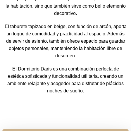
la habitación, sino que también sirve como bello elemento
decorativo.
El taburete tapizado en beige, con función de arcón, aporta
un toque de comodidad y practicidad al espacio. Además
de servir de asiento, también ofrece espacio para guardar
objetos personales, manteniendo la habitación libre de
desorden.
El Dormitorio Daris es una combinación perfecta de
estética sofisticada y funcionalidad utilitaria, creando un
ambiente relajante y acogedor para disfrutar de plácidas
noches de sueño.