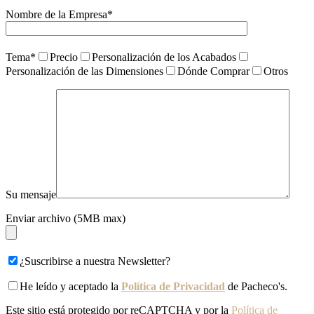
Nombre de la Empresa*
Tema*
Precio
Personalización de los Acabados
Personalización de las Dimensiones
Dónde Comprar
Otros
Su mensaje
Enviar archivo (5MB max)
¿Suscribirse a nuestra Newsletter?
He leído y aceptado la
Política de Privacidad
de Pacheco's.
Este sitio está protegido por reCAPTCHA y por la
Política de