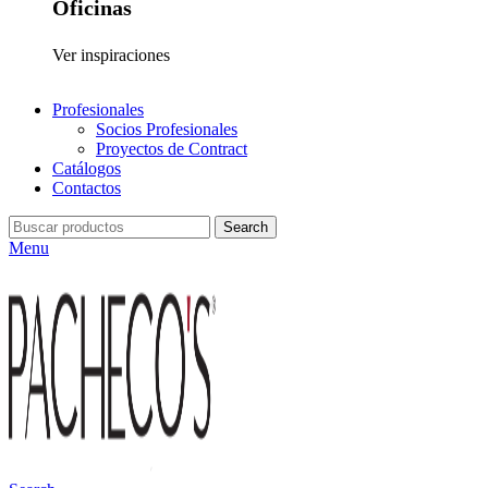
Oficinas
Ver inspiraciones
Profesionales
Socios Profesionales
Proyectos de Contract
Catálogos
Contactos
Search
Menu