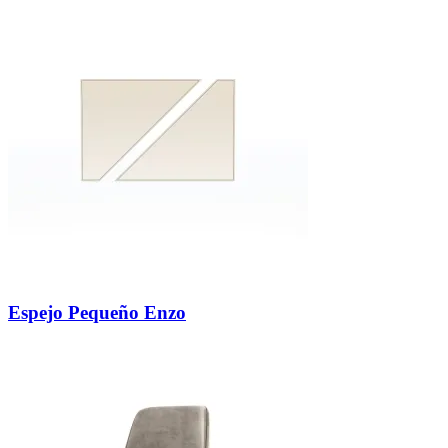
Espejo Pequeño Enzo