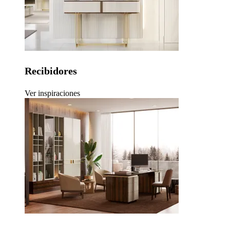
Recibidores
Ver inspiraciones