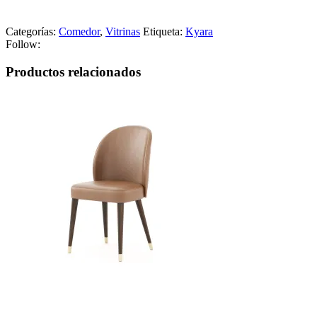
Categorías:
Comedor
,
Vitrinas
Etiqueta:
Kyara
Follow:
Productos relacionados