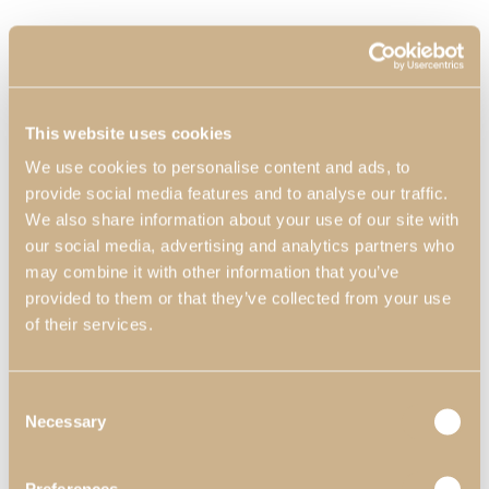
This website uses cookies
We use cookies to personalise content and ads, to
provide social media features and to analyse our traffic.
We also share information about your use of our site with
our social media, advertising and analytics partners who
may combine it with other information that you’ve
provided to them or that they’ve collected from your use
of their services.
Consent
Necessary
Selection