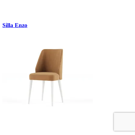
Silla Enzo