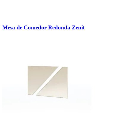
Mesa de Comedor Redonda Zenit