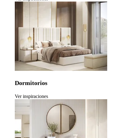
Dormitorios
Ver inspiraciones