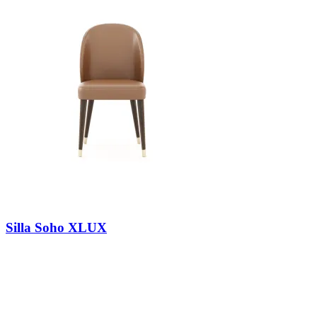
Silla Soho XLUX