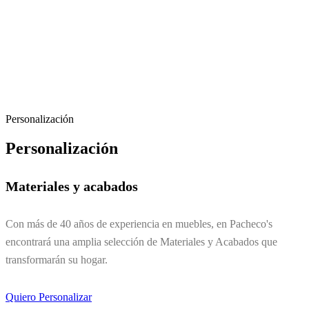
Personalización
Personalización
Materiales y acabados
Con más de 40 años de experiencia en muebles, en Pacheco's
encontrará una amplia selección de Materiales y Acabados que
transformarán su hogar.
Quiero Personalizar