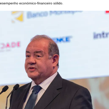
desempenho económico-financeiro sólido.