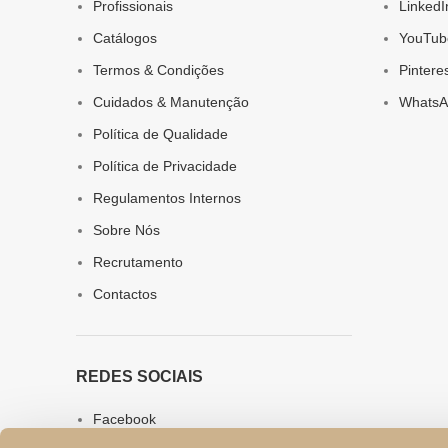
Profissionais
LinkedI
Catálogos
YouTub
Termos & Condições
Pintere
Cuidados & Manutenção
WhatsA
Política de Qualidade
Política de Privacidade
Regulamentos Internos
Sobre Nós
Recrutamento
Contactos
REDES SOCIAIS
Facebook