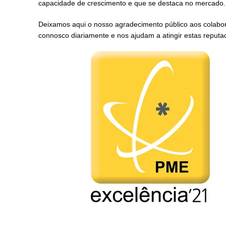
capacidade de crescimento e que se destaca no mercado.
Deixamos aqui o nosso agradecimento público aos colabor
connosco diariamente e nos ajudam a atingir estas reputad