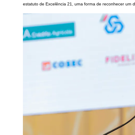
estatuto de Excelência 21, uma forma de reconhecer um 