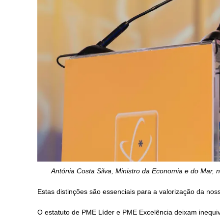
Antónia Costa Silva, Ministro da Economia e do Mar,
Estas distinções são essenciais para a valorização da no
O estatuto de PME Líder e PME Excelência deixam inequi