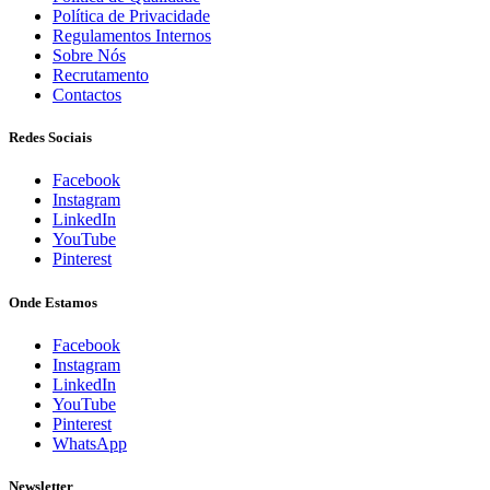
Política de Privacidade
Regulamentos Internos
Sobre Nós
Recrutamento
Contactos
Redes Sociais
Facebook
Instagram
LinkedIn
YouTube
Pinterest
Onde Estamos
Facebook
Instagram
LinkedIn
YouTube
Pinterest
WhatsApp
Newsletter