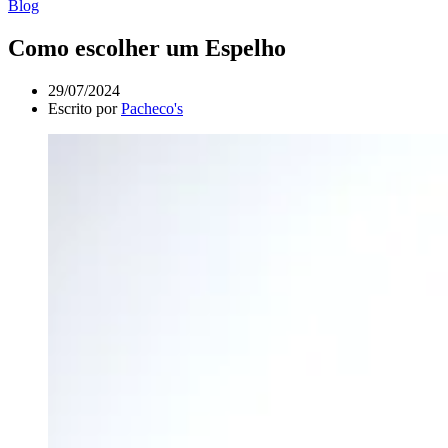
Blog
Como escolher um Espelho
29/07/2024
Escrito por
Pacheco's