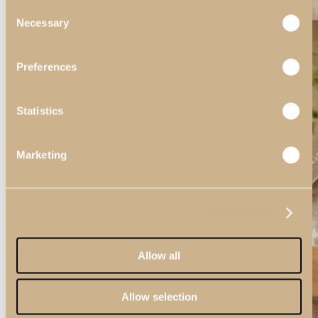
Consent
Necessary
Selection
Preferences
Statistics
Marketing
Show details
Allow all
Allow selection