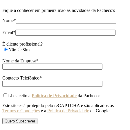
Fique a conhecer em primeira mão as novidades da Pacheco's
Nome*
Email*
É cliente profissional?
Não
Sim
Nome da Empresa*
Contacto Telefónico*
Li e aceito a
Política de Privacidade
da Pacheco's.
Este site está protegido pelo reCAPTCHA e são aplicados os
Termos e Condições
e a
Política de Privacidade
da Google.