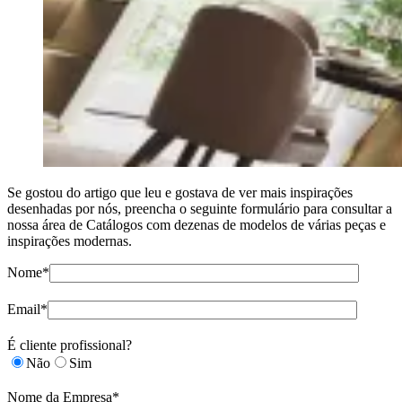
Se gostou do artigo que leu e gostava de ver mais inspirações
desenhadas por nós, preencha o seguinte formulário para consultar a
nossa área de Catálogos com dezenas de modelos de várias peças e
inspirações modernas.
Nome*
Email*
É cliente profissional?
Não
Sim
Nome da Empresa*