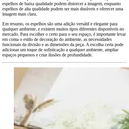
espelhos de baixa qualidade podem distorcer a imagem, enquanto
espelhos de alta qualidade podem ser mais duráveis ​​e oferecer uma
imagem mais clara.
Em resumo, os espelhos são uma adição versátil e elegante para
qualquer ambiente, e existem muitos tipos diferentes disponíveis no
mercado. Para escolher o certo para o seu espaço, é importante levar
em conta o estilo de decoração do ambiente, as necessidades
funcionais da divisão e as dimensões da peça. A escolha certa pode
adicionar um toque de sofisticação a qualquer ambiente, ampliar
espaços pequenos e criar ilusões de profundidade.