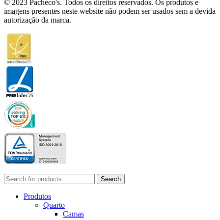
© 2023 Pacheco's. Todos os direitos reservados. Os produtos e
imagens presentes neste website não podem ser usados sem a devida
autorização da marca.
Search
Produtos
Quarto
Camas