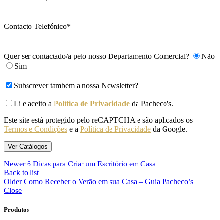
Contacto Telefónico*
Quer ser contactado/a pelo nosso Departamento Comercial?
Não
Sim
Subscrever também a nossa Newsletter?
Li e aceito a
Política de Privacidade
da Pacheco's.
Este site está protegido pelo reCAPTCHA e são aplicados os
Termos e Condições
e a
Política de Privacidade
da Google.
Newer
6 Dicas para Criar um Escritório em Casa
Back to list
Older
Como Receber o Verão em sua Casa – Guia Pacheco’s
Close
Produtos