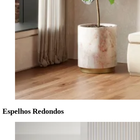
Espelhos Redondos