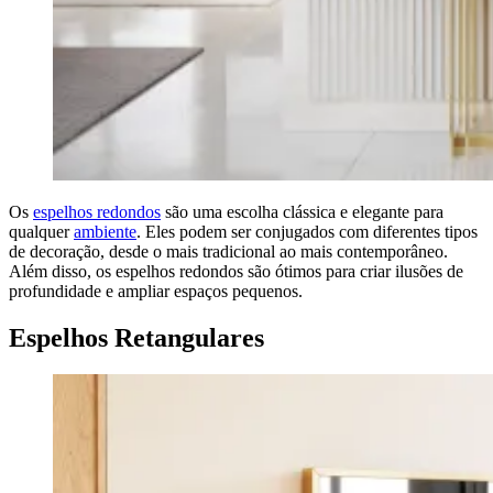
Os
espelhos redondos
são uma escolha clássica e elegante para
qualquer
ambiente
. Eles podem ser conjugados com diferentes tipos
de decoração, desde o mais tradicional ao mais contemporâneo.
Além disso, os espelhos redondos são ótimos para criar ilusões de
profundidade e ampliar espaços pequenos.
Espelhos Retangulares