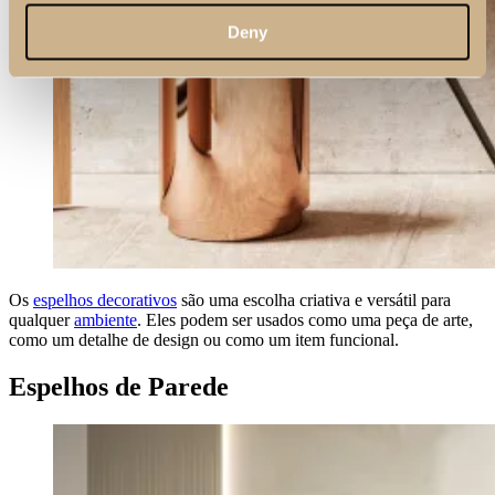
Deny
Os
espelhos decorativos
são uma escolha criativa e versátil para
qualquer
ambiente
. Eles podem ser usados ​​como uma peça de arte,
como um detalhe de design ou como um item funcional.
Espelhos de Parede