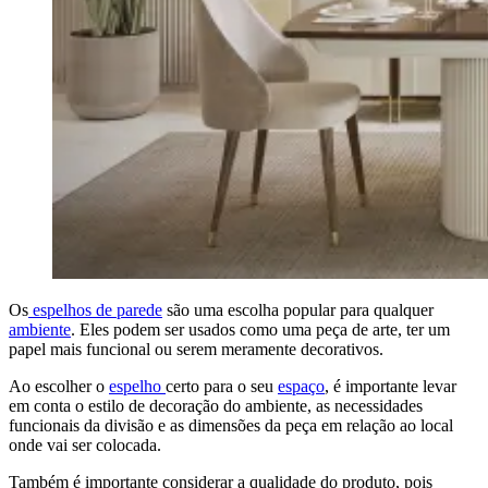
Os
espelhos de parede
são uma escolha popular para qualquer
ambiente
. Eles podem ser usados ​​como uma peça de arte, ter um
papel mais funcional ou serem meramente decorativos.
Ao escolher o
espelho
certo para o seu
espaço
, é importante levar
em conta o estilo de decoração do ambiente, as necessidades
funcionais da divisão e as dimensões da peça em relação ao local
onde vai ser colocada.
Também é importante considerar a qualidade do produto, pois