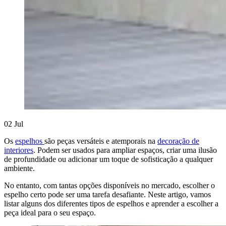
02
Jul
Os
espelhos
são peças versáteis e atemporais na
decoração de
interiores
. Podem ser usados para ampliar espaços, criar uma ilusão
de profundidade ou adicionar um toque de sofisticação a qualquer
ambiente.
No entanto, com tantas opções disponíveis no mercado, escolher o
espelho certo pode ser uma tarefa desafiante. Neste artigo, vamos
listar alguns dos diferentes tipos de espelhos e aprender a escolher a
peça ideal para o seu espaço.