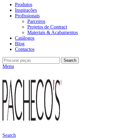
Produtos
Inspirações
Profissionais
Parceiros
Projetos de Contract
Materiais & Acabamentos
Catálogos
Blog
Contactos
Search
Menu
Search