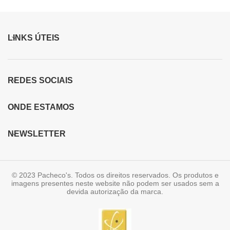
LINKS ÚTEIS
REDES SOCIAIS
ONDE ESTAMOS
NEWSLETTER
© 2023 Pacheco's. Todos os direitos reservados. Os produtos e
imagens presentes neste website não podem ser usados sem a
devida autorização da marca.