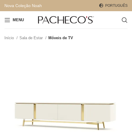
Nova Coleção Noah
PORTUGUÊS
MENU
Início
Sala de Estar
Móveis de TV