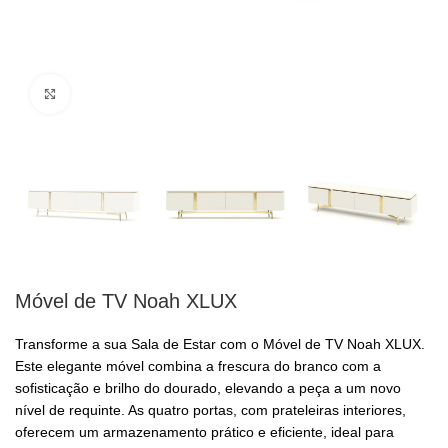
Clique para ampliar
Móvel de TV Noah XLUX
Transforme a sua Sala de Estar com o Móvel de TV Noah XLUX.
Este elegante móvel combina a frescura do branco com a
sofisticação e brilho do dourado, elevando a peça a um novo
nível de requinte. As quatro portas, com prateleiras interiores,
oferecem um armazenamento prático e eficiente, ideal para