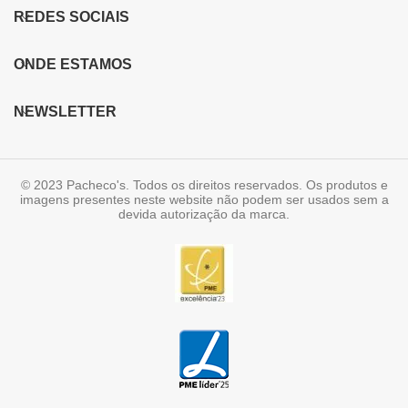
REDES SOCIAIS
ONDE ESTAMOS
NEWSLETTER
© 2023 Pacheco's. Todos os direitos reservados. Os produtos e
imagens presentes neste website não podem ser usados sem a
devida autorização da marca.