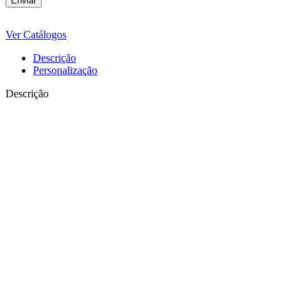
Ver Catálogos
Descrição
Personalização
Descrição