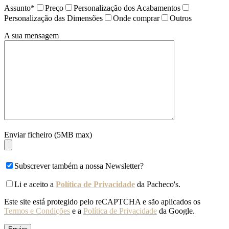
Assunto*
Preço
Personalização dos Acabamentos
Personalização das Dimensões
Onde comprar
Outros
A sua mensagem
Enviar ficheiro (5MB max)
Subscrever também a nossa Newsletter?
Li e aceito a
Política de Privacidade
da Pacheco's.
Este site está protegido pelo reCAPTCHA e são aplicados os
Termos e Condições
e a
Política de Privacidade
da Google.