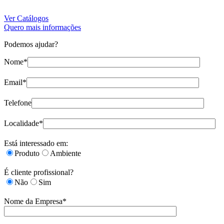
Ver Catálogos
Quero mais informações
Podemos ajudar?
Nome*
Email*
Telefone
Localidade*
Está interessado em:
Produto
Ambiente
É cliente profissional?
Não
Sim
Nome da Empresa*