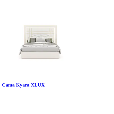
Cama Kyara XLUX