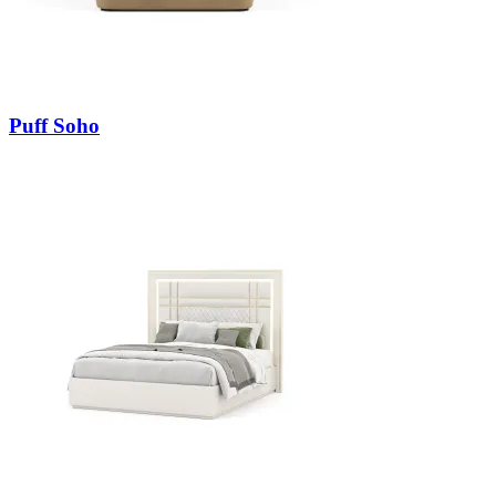
Puff Soho