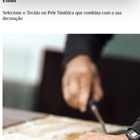
Estofo
Selecione o Tecido ou Pele Sintética que combina com a sua
decoração