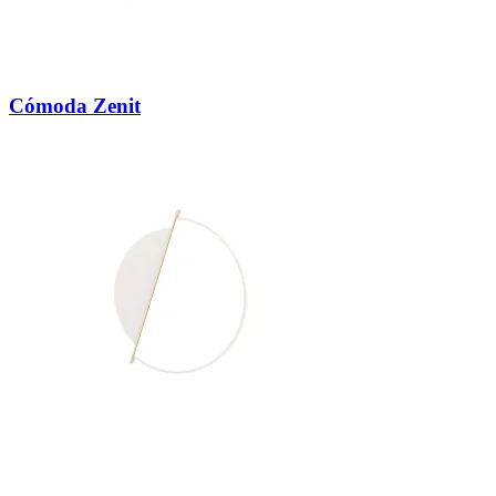
Cómoda Zenit