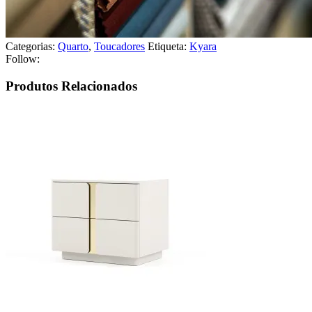
Categorias:
Quarto
,
Toucadores
Etiqueta:
Kyara
Follow:
Produtos Relacionados