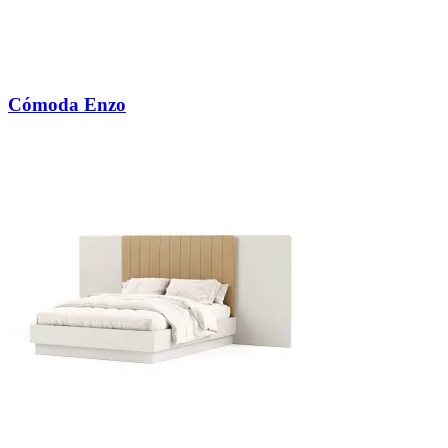
Cómoda Enzo