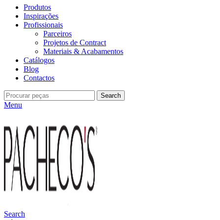
Produtos
Inspirações
Profissionais
Parceiros
Projetos de Contract
Materiais & Acabamentos
Catálogos
Blog
Contactos
Search
Menu
Search