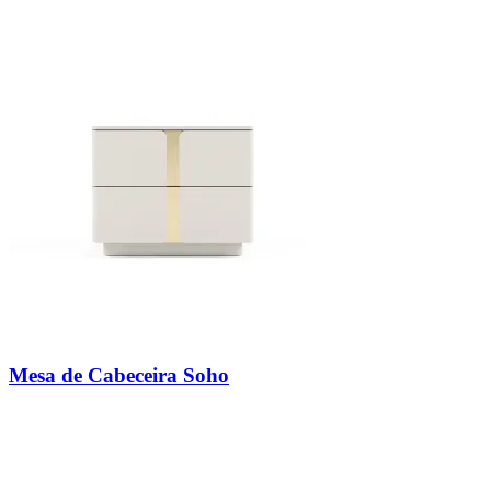
Mesa de Cabeceira Soho