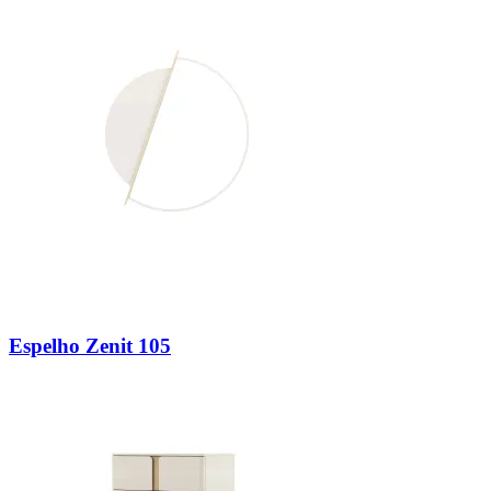
Espelho Zenit 105