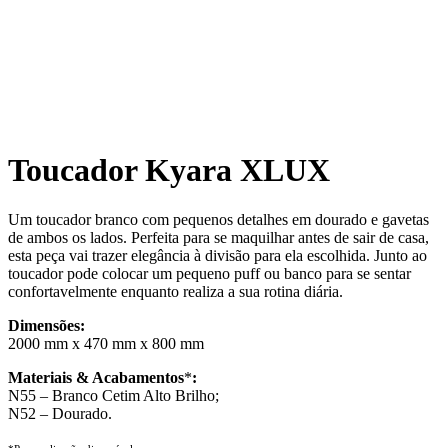
Toucador Kyara XLUX
Um toucador branco com pequenos detalhes em dourado e gavetas
de ambos os lados. Perfeita para se maquilhar antes de sair de casa,
esta peça vai trazer elegância à divisão para ela escolhida. Junto ao
toucador pode colocar um pequeno puff ou banco para se sentar
confortavelmente enquanto realiza a sua rotina diária.
Dimensões:
2000 mm x 470 mm x 800 mm
Materiais & Acabamentos
*
:
N55 – Branco Cetim Alto Brilho;
N52 – Dourado.