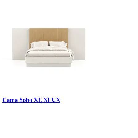
Cama Soho XL XLUX