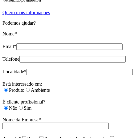
*Personalização disponível
Quero mais informações
Podemos ajudar?
Nome*
Email*
Telefone
Localidade*
Está interessado em:
Produto
Ambiente
É cliente profissional?
Não
Sim
Nome da Empresa*