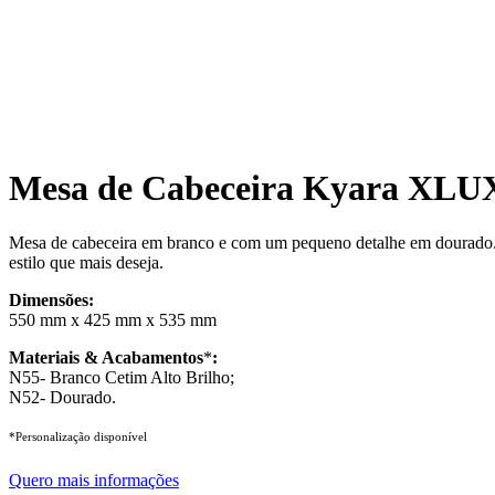
Mesa de Cabeceira Kyara XLU
Mesa de cabeceira em branco e com um pequeno detalhe em dourado. É 
estilo que mais deseja.
Dimensões:
550 mm x 425 mm x 535 mm
Materiais & Acabamentos
*
:
N55- Branco Cetim Alto Brilho;
N52- Dourado.
*Personalização disponível
Quero mais informações