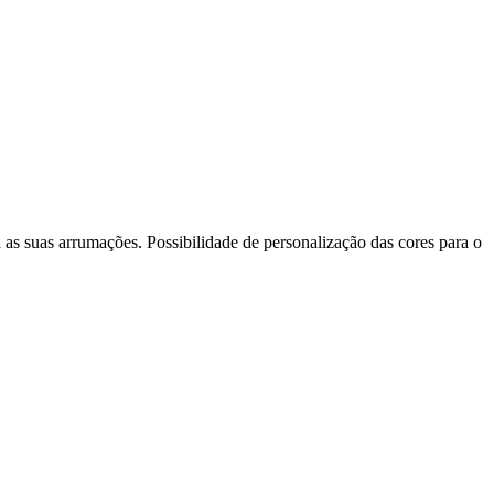
s suas arrumações. Possibilidade de personalização das cores para o