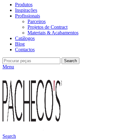
Produtos
Inspirações
Profissionais
Parceiros
Projetos de Contract
Materiais & Acabamentos
Catálogos
Blog
Contactos
Search
Menu
Search