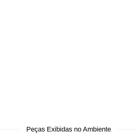
Peças Exibidas no Ambiente