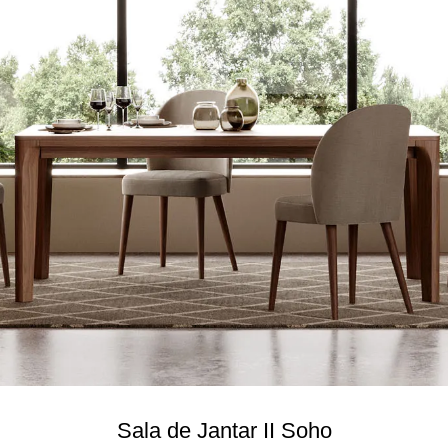
Sala de Jantar II Soho