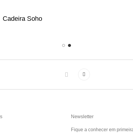
Cadeira Soho
s
Newsletter
Fique a conhecer em primeir