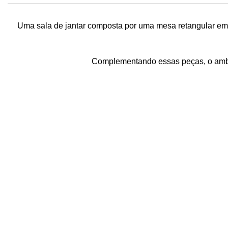
Uma sala de jantar composta por uma mesa retangular em
Complementando essas peças, o ambie