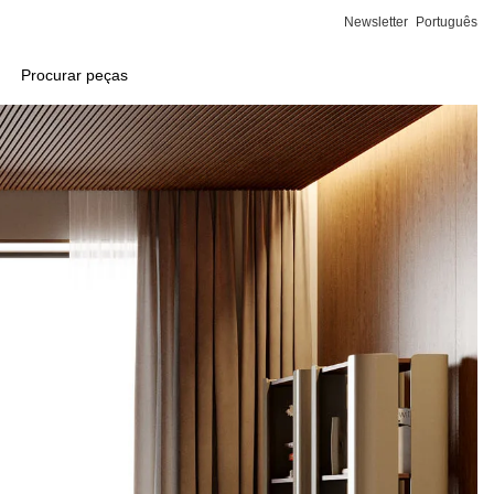
Newsletter
Português