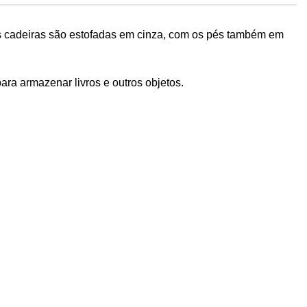
s cadeiras são estofadas em cinza, com os pés também em
a armazenar livros e outros objetos.