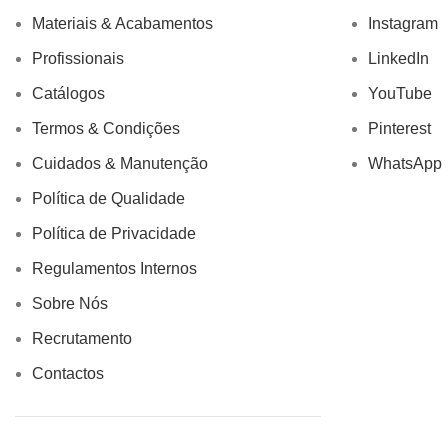
Materiais & Acabamentos
Instagram
Profissionais
LinkedIn
Catálogos
YouTube
Termos & Condições
Pinterest
Cuidados & Manutenção
WhatsApp
Política de Qualidade
Política de Privacidade
Regulamentos Internos
Sobre Nós
Recrutamento
Contactos