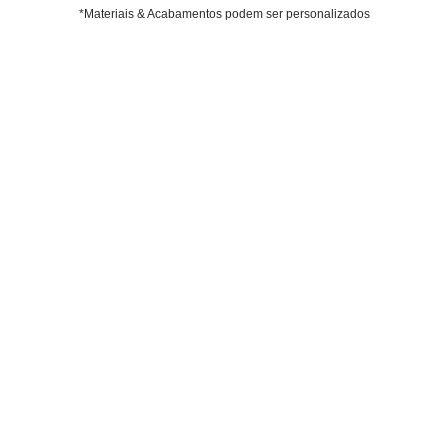
*Materiais & Acabamentos podem ser personalizados