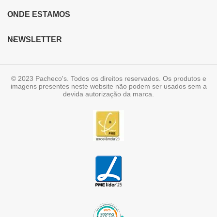
ONDE ESTAMOS
NEWSLETTER
© 2023 Pacheco's. Todos os direitos reservados. Os produtos e
imagens presentes neste website não podem ser usados sem a
devida autorização da marca.