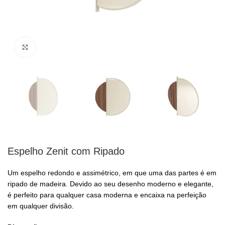
Clique para ampliar
Espelho Zenit com Ripado
Um espelho redondo e assimétrico, em que uma das partes é em
ripado de madeira. Devido ao seu desenho moderno e elegante,
é perfeito para qualquer casa moderna e encaixa na perfeição
em qualquer divisão.