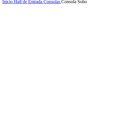
Início
Hall de Entrada
Consolas
Consola Soho