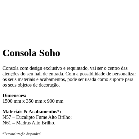
Consola Soho
Consola com design exclusivo e requintado, vai ser o centro das
atenções do seu hall de entrada. Com a possibilidade de personalizar
os seus materiais e acabamentos, pode ser usada como suporte para
os seus objetos de decoração.
Dimensões:
1500 mm x 350 mm x 900 mm
Materiais & Acabamentos
*
:
N57 – Eucalipto Fume Alto Brilho;
N61 – Madras Alto Brilho.
*Personalização disponível