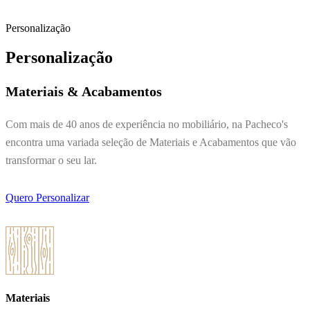
Personalização
Personalização
Materiais & Acabamentos
Com mais de 40 anos de experiência no mobiliário, na Pacheco's
encontra uma variada seleção de Materiais e Acabamentos que vão
transformar o seu lar.
Quero Personalizar
Materiais