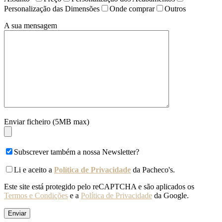
Personalização das Dimensões
Onde comprar
Outros
A sua mensagem
Enviar ficheiro (5MB max)
Subscrever também a nossa Newsletter?
Li e aceito a
Política de Privacidade
da Pacheco's.
Este site está protegido pelo reCAPTCHA e são aplicados os
Termos e Condições
e a
Política de Privacidade
da Google.