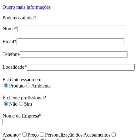
Quero mais informações
Podemos ajudar?
Nome*
Email*
Telefone
Localidade*
Está interessado em:
Produto
Ambiente
É cliente profissional?
Não
Sim
Nome da Empresa*
Assunto*
Preço
Personalização dos Acabamentos