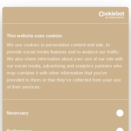
This website uses cookies
We use cookies to personalise content and ads, to
provide social media features and to analyse our traffic.
We also share information about your use of our site with
our social media, advertising and analytics partners who
may combine it with other information that you’ve
provided to them or that they’ve collected from your use
of their services.
Consent
Necessary
Selection