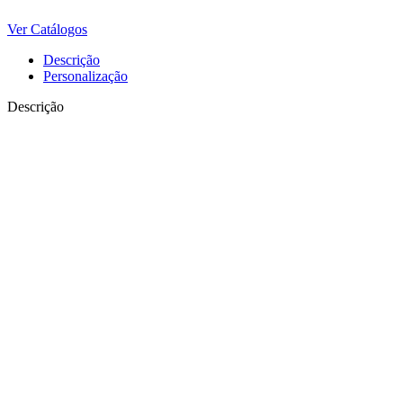
Ver Catálogos
Descrição
Personalização
Descrição