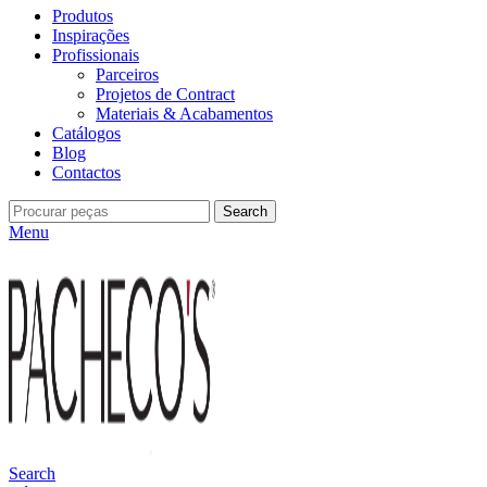
Produtos
Inspirações
Profissionais
Parceiros
Projetos de Contract
Materiais & Acabamentos
Catálogos
Blog
Contactos
Search
Menu
Search