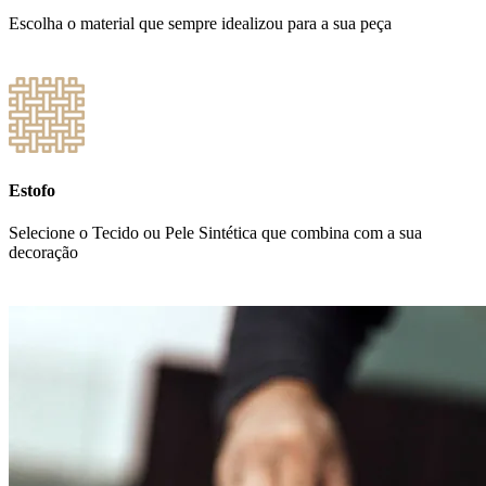
Escolha o material que sempre idealizou para a sua peça
Estofo
Selecione o Tecido ou Pele Sintética que combina com a sua
decoração