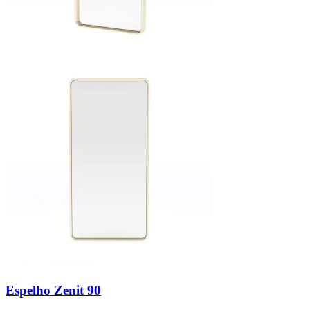
Espelho Zenit 90