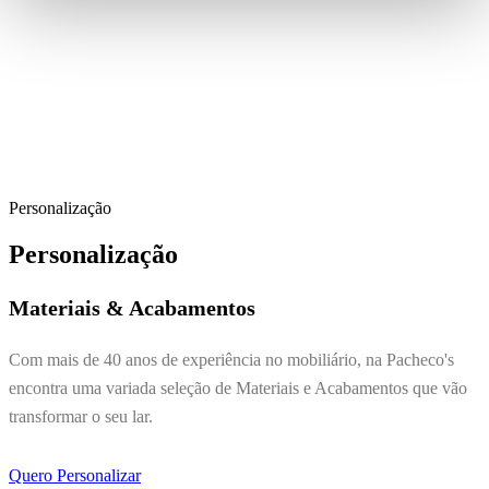
Personalização
Personalização
Materiais & Acabamentos
Com mais de 40 anos de experiência no mobiliário, na Pacheco's
encontra uma variada seleção de Materiais e Acabamentos que vão
transformar o seu lar.
Quero Personalizar