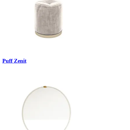
Puff Zenit