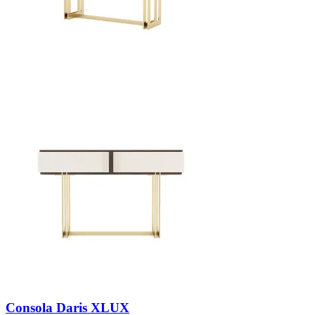
Consola Daris XLUX