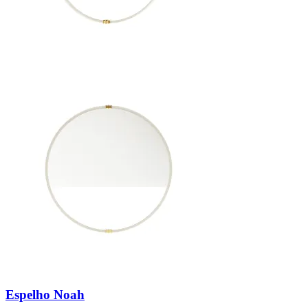
Espelho Noah