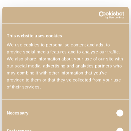
This website uses cookies
We use cookies to personalise content and ads, to
provide social media features and to analyse our traffic.
We also share information about your use of our site with
our social media, advertising and analytics partners who
may combine it with other information that you’ve
provided to them or that they’ve collected from your use
of their services.
Consent
Necessary
Selection