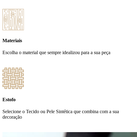
Materiais
Escolha o material que sempre idealizou para a sua peça
Estofo
Selecione o Tecido ou Pele Sintética que combina com a sua
decoração