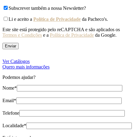
Subscrever também a nossa Newsletter?
Li e aceito a
Política de Privacidade
da Pacheco's.
Este site está protegido pelo reCAPTCHA e são aplicados os
Termos e Condições
e a
Política de Privacidade
da Google.
Ver Catálogos
Quero mais informações
Podemos ajudar?
Nome*
Email*
Telefone
Localidade*