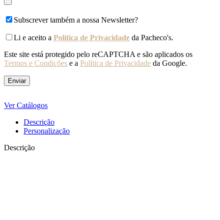
Subscrever também a nossa Newsletter?
Li e aceito a
Política de Privacidade
da Pacheco's.
Este site está protegido pelo reCAPTCHA e são aplicados os
Termos e Condições
e a
Política de Privacidade
da Google.
Ver Catálogos
Descrição
Personalização
Descrição