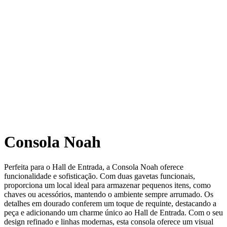
Consola Noah
Perfeita para o Hall de Entrada, a Consola Noah oferece
funcionalidade e sofisticação. Com duas gavetas funcionais,
proporciona um local ideal para armazenar pequenos itens, como
chaves ou acessórios, mantendo o ambiente sempre arrumado. Os
detalhes em dourado conferem um toque de requinte, destacando a
peça e adicionando um charme único ao Hall de Entrada. Com o seu
design refinado e linhas modernas, esta consola oferece um visual