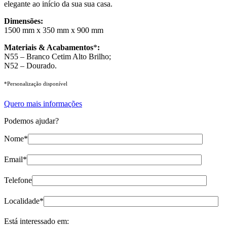
elegante ao início da sua sua casa.
Dimensões:
1500 mm x 350 mm x 900 mm
Materiais & Acabamentos
*
:
N55 – Branco Cetim Alto Brilho;
N52 – Dourado.
*Personalização disponível
Quero mais informações
Podemos ajudar?
Nome*
Email*
Telefone
Localidade*
Está interessado em: