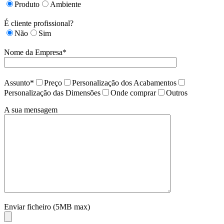
Produto
Ambiente
É cliente profissional?
Não
Sim
Nome da Empresa*
Assunto*
Preço
Personalização dos Acabamentos
Personalização das Dimensões
Onde comprar
Outros
A sua mensagem
Enviar ficheiro (5MB max)