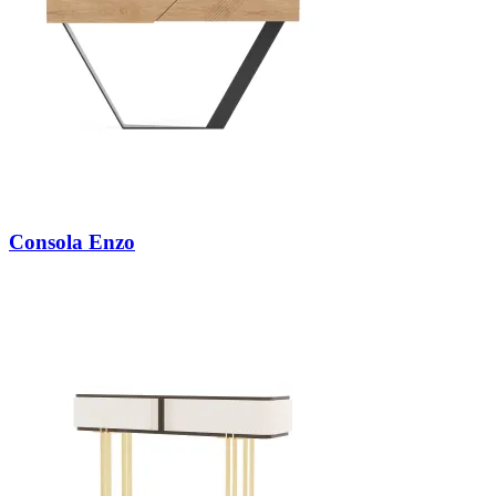
Consola Enzo