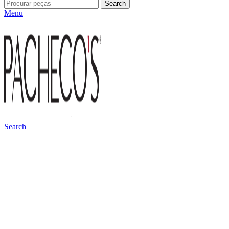
Search
Menu
Search