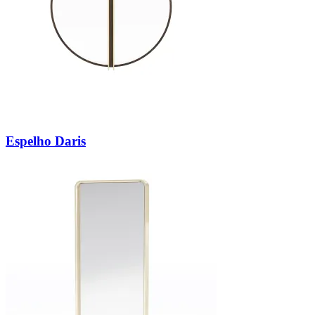
Espelho Daris