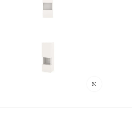
Click to enlarge