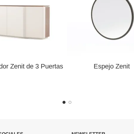
or Zenit de 3 Puertas
Espejo Zenit