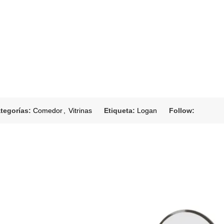
tegorías:
Comedor
,
Vitrinas
Etiqueta:
Logan
Follow: