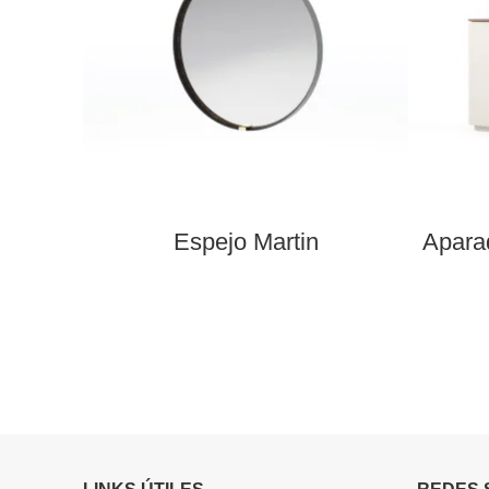
Espejo Martin
Aparad