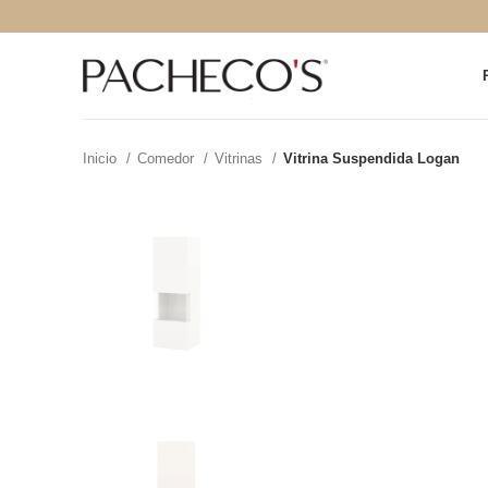
Inicio
Comedor
Vitrinas
Vitrina Suspendida Logan