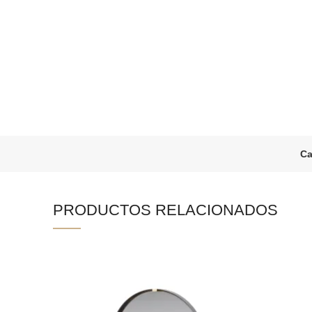
Ca
PRODUCTOS RELACIONADOS