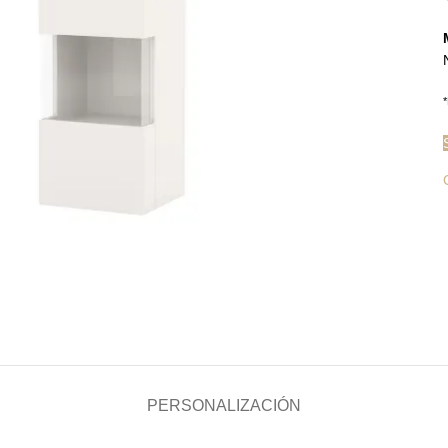
*
PERSONALIZACIÓN