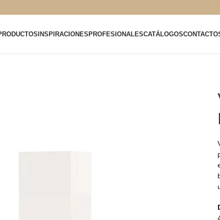
PRODUCTOS
INSPIRACIONES
PROFESIONALES
CATÁLOGOS
CONTACTO