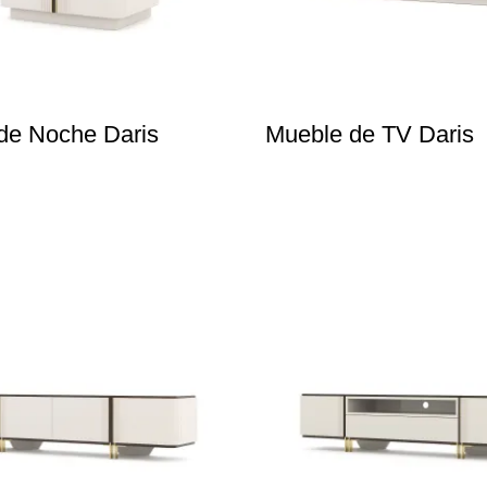
de Noche Daris
Mueble de TV Daris