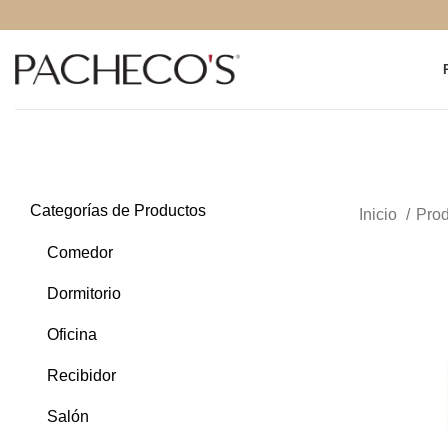
Categorías de Productos
Inicio
Prod
Comedor
Dormitorio
Oficina
Recibidor
Salón