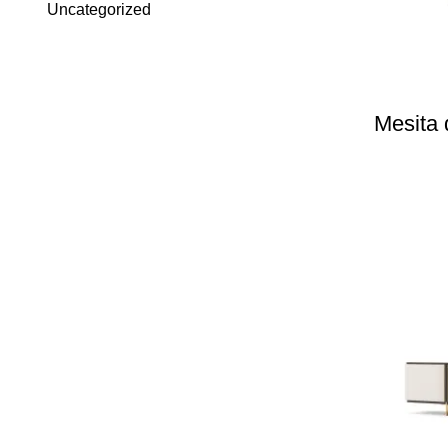
Uncategorized
Mesita 