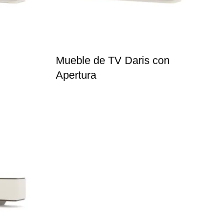
Mueble de TV Daris con
Apertura