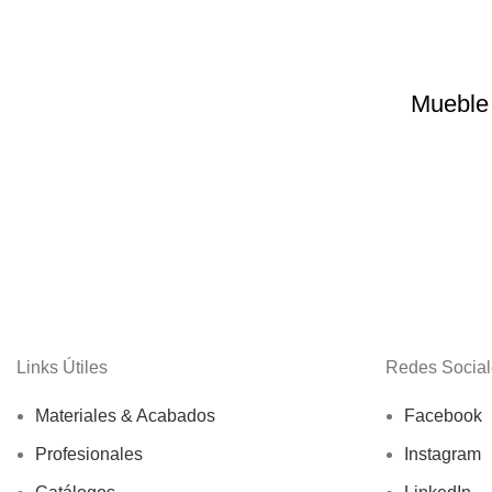
Mueble
Links Útiles
Redes Social
Materiales & Acabados
Facebook
Profesionales
Instagram