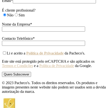
Email*
É cliente profissional?
Não
Sim
Nome da Empresa*
Contacto Telefónico*
Li e aceito a
Política de Privacidade
da Pacheco's.
Este site está protegido pelo reCAPTCHA e são aplicados os
Termos e Condições
e a
Política de Privacidade
da Google.
© 2023 Pacheco's. Todos os direitos reservados. Os produtos e
imagens presentes neste website não podem ser usados sem a devida
autorização da marca.