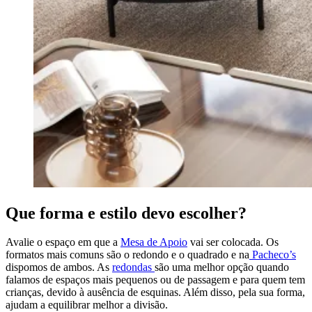
Que forma e estilo devo escolher?
Avalie o espaço em que a
Mesa de Apoio
vai ser colocada. Os
formatos mais comuns são o redondo e o quadrado e na
Pacheco’s
dispomos de ambos. As
redondas
são uma melhor opção quando
falamos de espaços mais pequenos ou de passagem e para quem tem
crianças, devido à ausência de esquinas. Além disso, pela sua forma,
ajudam a equilibrar melhor a divisão.