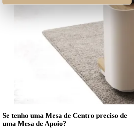
Se tenho uma Mesa de Centro preciso de
uma Mesa de Apoio?