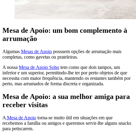
Mesa de Apoio: um bom complemento à
arrumação
Algumas
Mesas de Apoio
possuem opções de arrumação mais
completas, como gavetas ou prateleiras.
A nossa
Mesa de Apoio Soho
tem como que dois tampos, um
inferior e um superior, permitindo-lhe ter por perto objetos de que
necessita com maior frequência, mantendo os restantes também por
perto, mas arrumados de forma discreta e organizada.
Mesa de Apoio: a sua melhor amiga para
receber visitas
A
Mesa de Apoio
torna-se muito útil em situações em que
recebemos a família ou amigos e queremos servir-lhe alguns snacks
para petiscarem.