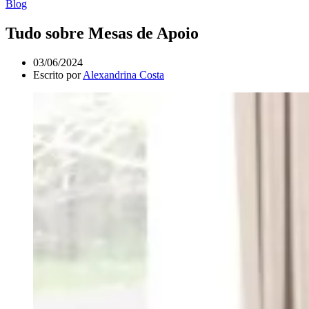
Blog
Tudo sobre Mesas de Apoio
03/06/2024
Escrito por
Alexandrina Costa