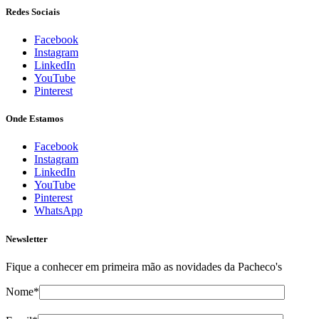
Redes Sociais
Facebook
Instagram
LinkedIn
YouTube
Pinterest
Onde Estamos
Facebook
Instagram
LinkedIn
YouTube
Pinterest
WhatsApp
Newsletter
Fique a conhecer em primeira mão as novidades da Pacheco's
Nome*