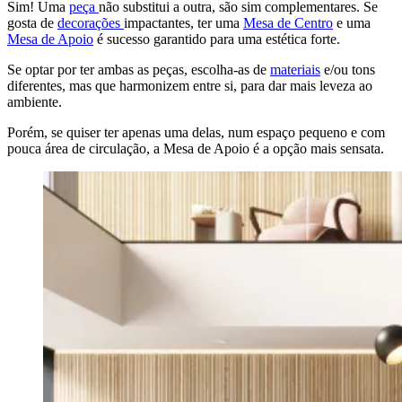
Sim! Uma
peça
não substitui a outra, são sim complementares. Se
gosta de
decorações
impactantes, ter uma
Mesa de Centro
e uma
Mesa de Apoio
é sucesso garantido para uma estética forte.
Se optar por ter ambas as peças, escolha-as de
materiais
e/ou tons
diferentes, mas que harmonizem entre si, para dar mais leveza ao
ambiente.
Porém, se quiser ter apenas uma delas, num espaço pequeno e com
pouca área de circulação, a Mesa de Apoio é a opção mais sensata.