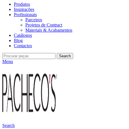
Produtos
Inspirações
Profissionais
Parceiros
Projetos de Contract
Materiais & Acabamentos
Catálogos
Blog
Contactos
Search
Menu
Search