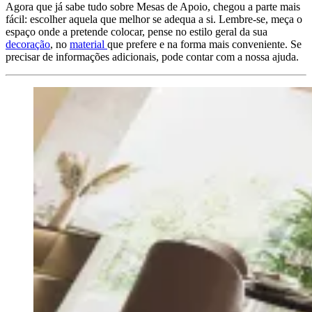
Agora que já sabe tudo sobre Mesas de Apoio, chegou a parte mais
fácil: escolher aquela que melhor se adequa a si. Lembre-se, meça o
espaço onde a pretende colocar, pense no estilo geral da sua
decoração
, no
material
que prefere e na forma mais conveniente. Se
precisar de informações adicionais, pode contar com a nossa ajuda.