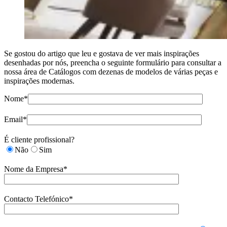
Se gostou do artigo que leu e gostava de ver mais inspirações
desenhadas por nós, preencha o seguinte formulário para consultar a
nossa área de Catálogos com dezenas de modelos de várias peças e
inspirações modernas.
Nome*
Email*
É cliente profissional?
Não
Sim
Nome da Empresa*
Contacto Telefónico*