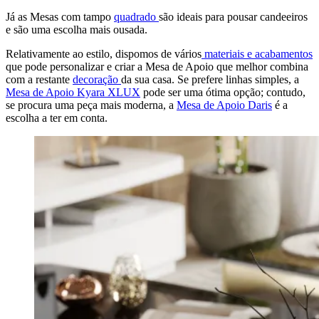
Já as Mesas com tampo
quadrado
são ideais para pousar candeeiros
e são uma escolha mais ousada.
Relativamente ao estilo, dispomos de vários
materiais e acabamentos
que pode personalizar e criar a Mesa de Apoio que melhor combina
com a restante
decoração
da sua casa. Se prefere linhas simples, a
Mesa de Apoio Kyara XLUX
pode ser uma ótima opção; contudo,
se procura uma peça mais moderna, a
Mesa de Apoio Daris
é a
escolha a ter em conta.