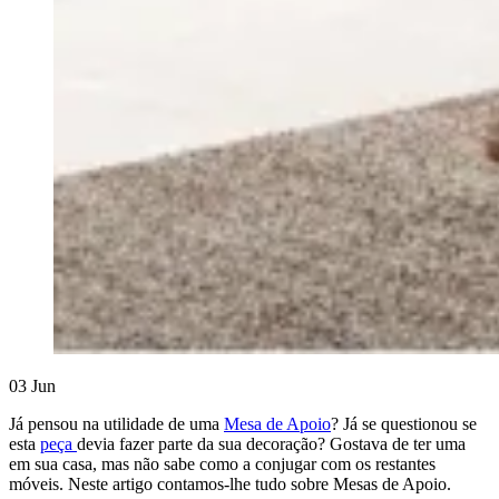
03
Jun
Já pensou na utilidade de uma
Mesa de Apoio
? Já se questionou se
esta
peça
devia fazer parte da sua decoração? Gostava de ter uma
em sua casa, mas não sabe como a conjugar com os restantes
móveis. Neste artigo contamos-lhe tudo sobre Mesas de Apoio.