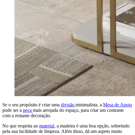
Se o seu propósito é criar uma
divisão
minimalista, a
Mesa de Apoio
pode ser a
peça
mais arrojada do espaço, para criar um contraste
com a restante decoração.
No que respeita ao
material
, a madeira é uma boa opção, sobretudo
pela sua facilidade de limpeza. Além disso, dá um aspeto muito