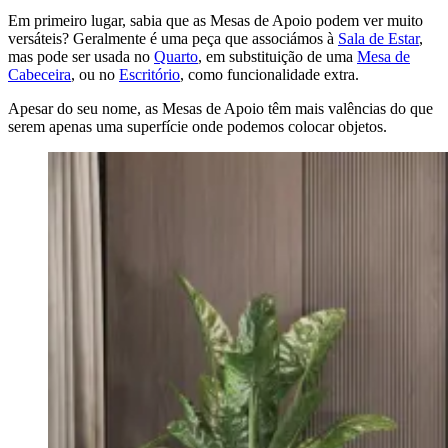
Em primeiro lugar, sabia que as Mesas de Apoio podem ver muito
versáteis? Geralmente é uma peça que associámos à
Sala de Estar
,
mas pode ser usada no
Quarto
, em substituição de uma
Mesa de
Cabeceira
, ou no
Escritório
, como funcionalidade extra.
Apesar do seu nome, as Mesas de Apoio têm mais valências do que
serem apenas uma superfície onde podemos colocar objetos.