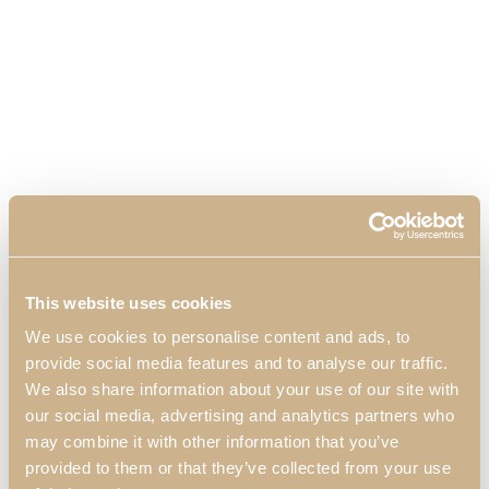
This website uses cookies
We use cookies to personalise content and ads, to
provide social media features and to analyse our traffic.
We also share information about your use of our site with
our social media, advertising and analytics partners who
may combine it with other information that you’ve
provided to them or that they’ve collected from your use