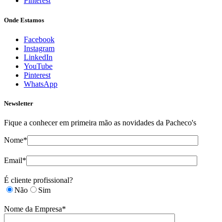
Pinterest
Onde Estamos
Facebook
Instagram
LinkedIn
YouTube
Pinterest
WhatsApp
Newsletter
Fique a conhecer em primeira mão as novidades da Pacheco's
Nome*
Email*
É cliente profissional?
Não
Sim
Nome da Empresa*