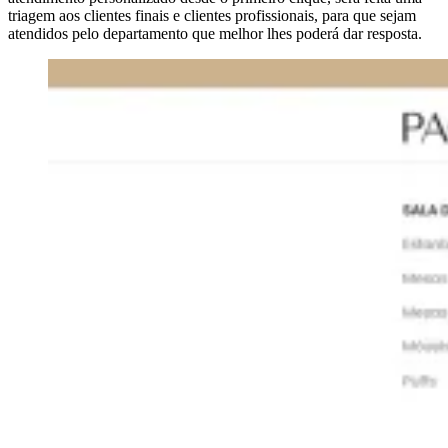
triagem aos clientes finais e clientes profissionais, para que sejam
atendidos pelo departamento que melhor lhes poderá dar resposta.