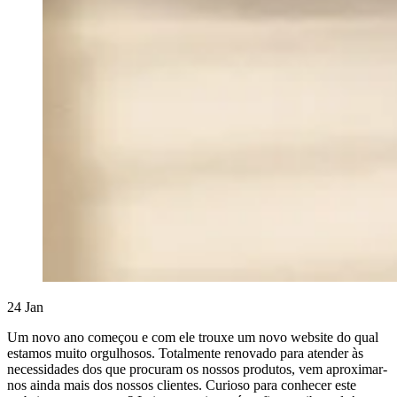
24
Jan
Um novo ano começou e com ele trouxe um novo website do qual
estamos muito orgulhosos. Totalmente renovado para atender às
necessidades dos que procuram os nossos produtos, vem aproximar-
nos ainda mais dos nossos clientes. Curioso para conhecer este