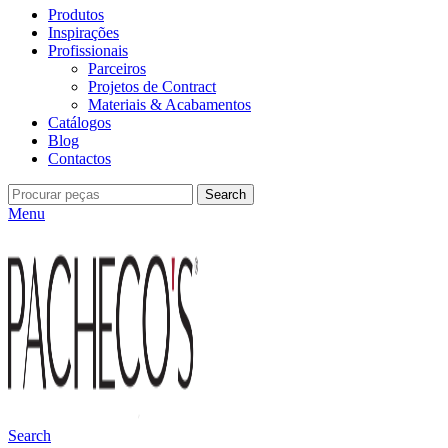
Produtos
Inspirações
Profissionais
Parceiros
Projetos de Contract
Materiais & Acabamentos
Catálogos
Blog
Contactos
Search
Menu
Search