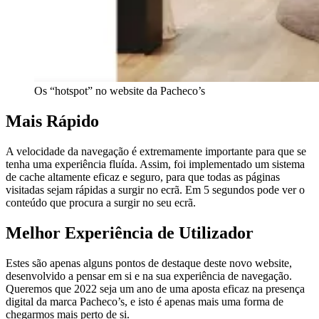
Os “hotspot” no website da Pacheco’s
Mais Rápido
A velocidade da navegação é extremamente importante para que se
tenha uma experiência fluída. Assim, foi implementado um sistema
de cache altamente eficaz e seguro, para que todas as páginas
visitadas sejam rápidas a surgir no ecrã. Em 5 segundos pode ver o
conteúdo que procura a surgir no seu ecrã.
Melhor Experiência de Utilizador
Estes são apenas alguns pontos de destaque deste novo website,
desenvolvido a pensar em si e na sua experiência de navegação.
Queremos que 2022 seja um ano de uma aposta eficaz na presença
digital da marca Pacheco’s, e isto é apenas mais uma forma de
chegarmos mais perto de si.