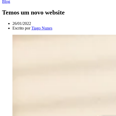
Blog
Temos um novo website
26/01/2022
Escrito por
Tiago Nunes