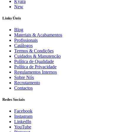
Kyara
New
Links Úteis
Blog
Materiais & Acabamentos
Profissionais
Catálogos
Termos & Condições
Cuidados & Manutenção
Política de Qualidade
Política de Privacidade
Regulamentos Internos
Sobre Nós
Recrutamento
Contactos
Redes Sociais
Facebook
Instagram
LinkedIn
YouTube