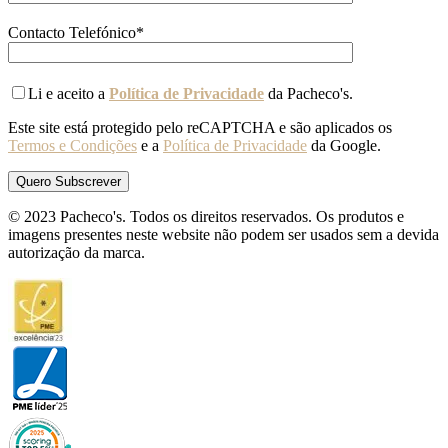
Contacto Telefónico*
Li e aceito a
Política de Privacidade
da Pacheco's.
Este site está protegido pelo reCAPTCHA e são aplicados os
Termos e Condições
e a
Política de Privacidade
da Google.
© 2023 Pacheco's. Todos os direitos reservados. Os produtos e
imagens presentes neste website não podem ser usados sem a devida
autorização da marca.