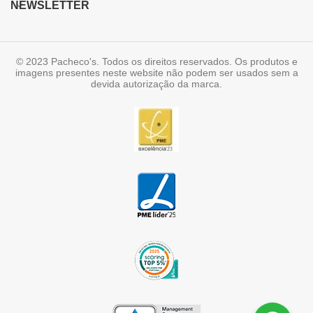
NEWSLETTER
© 2023 Pacheco's. Todos os direitos reservados. Os produtos e
imagens presentes neste website não podem ser usados sem a
devida autorização da marca.