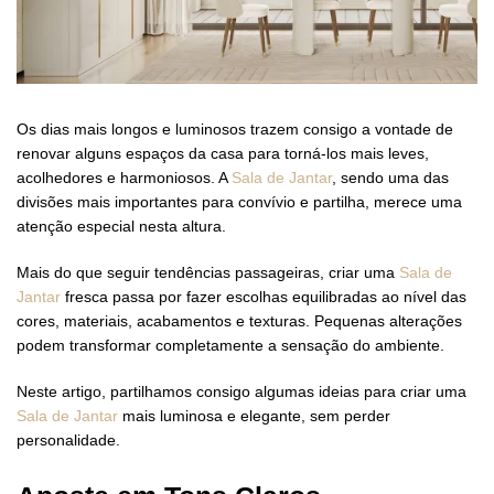
Os dias mais longos e luminosos trazem consigo a vontade de
renovar alguns espaços da casa para torná-los mais leves,
acolhedores e harmoniosos. A
Sala de Jantar
, sendo uma das
divisões mais importantes para convívio e partilha, merece uma
atenção especial nesta altura.
Mais do que seguir tendências passageiras, criar uma
Sala de
Jantar
fresca passa por fazer escolhas equilibradas ao nível das
cores, materiais, acabamentos e texturas. Pequenas alterações
podem transformar completamente a sensação do ambiente.
Neste artigo, partilhamos consigo algumas ideias para criar uma
Sala de Jantar
mais luminosa e elegante, sem perder
personalidade.