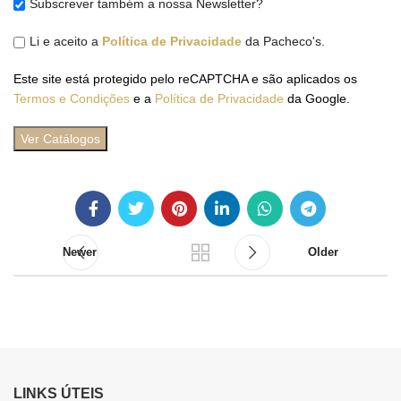
Subscrever também a nossa Newsletter?
Li e aceito a
Política de Privacidade
da Pacheco's.
Este site está protegido pelo reCAPTCHA e são aplicados os
Termos e Condições
e a
Política de Privacidade
da Google.
Newer
Older
LINKS ÚTEIS