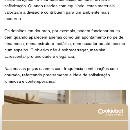
sofisticação. Quando usados com equilíbrio, estes materiais
valorizam a divisão e contribuem para um ambiente mais
moderno.
Os detalhes em dourado, por exemplo, podem funcionar muito
bem quando aparecem apenas como um apontamento no pé de
uma mesa, numa estrutura metálica, num puxador ou até mesmo
num espelho. O objetivo não é sobrecarregar, mas sim
acrescentar profundidade e elegância.
Nas nossas peças usamos com frequência combinações com
dourado, reforçando precisamente a ideia de sofisticação
luminosa e contemporânea.