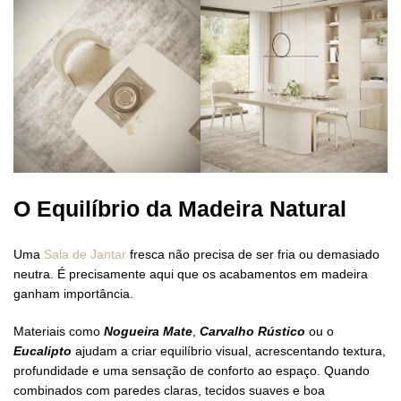
O Equilíbrio da Madeira Natural
Uma
Sala de Jantar
fresca não precisa de ser fria ou demasiado
neutra. É precisamente aqui que os acabamentos em madeira
ganham importância.
Materiais como
Nogueira Mate
,
Carvalho Rústico
ou o
Eucalipto
ajudam a criar equilíbrio visual, acrescentando textura,
profundidade e uma sensação de conforto ao espaço. Quando
combinados com paredes claras, tecidos suaves e boa