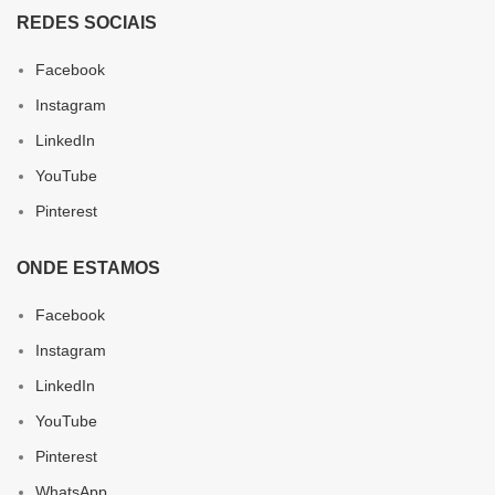
REDES SOCIAIS
Facebook
Instagram
LinkedIn
YouTube
Pinterest
ONDE ESTAMOS
Facebook
Instagram
LinkedIn
YouTube
Pinterest
WhatsApp