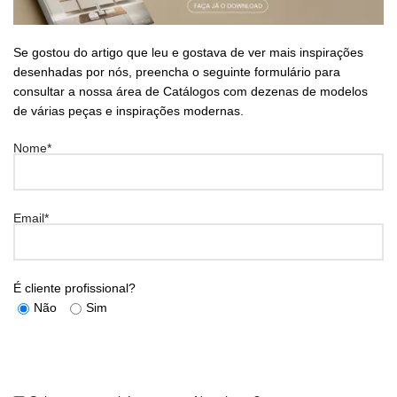
Se gostou do artigo que leu e gostava de ver mais inspirações
desenhadas por nós, preencha o seguinte formulário para
consultar a nossa área de Catálogos com dezenas de modelos
de várias peças e inspirações modernas.
Nome*
Email*
É cliente profissional?
Não
Sim