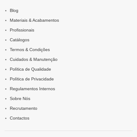
Blog
Materiais & Acabamentos
Profissionais
Catálogos
Termos & Condições
Cuidados & Manutenção
Política de Qualidade
Política de Privacidade
Regulamentos Internos
Sobre Nós
Recrutamento
Contactos