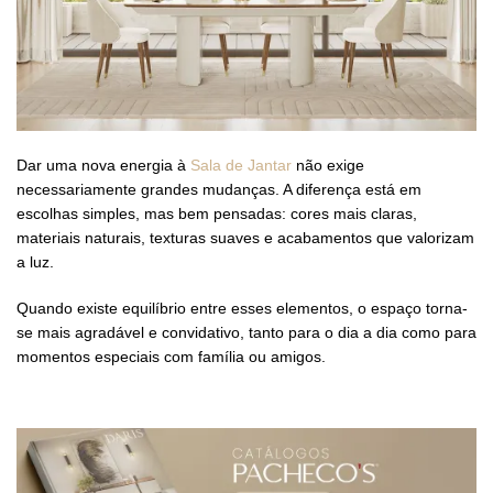
Dar uma nova energia à
Sala de Jantar
não exige
necessariamente grandes mudanças. A diferença está em
escolhas simples, mas bem pensadas: cores mais claras,
materiais naturais, texturas suaves e acabamentos que valorizam
a luz.
Quando existe equilíbrio entre esses elementos, o espaço torna-
se mais agradável e convidativo, tanto para o dia a dia como para
momentos especiais com família ou amigos.