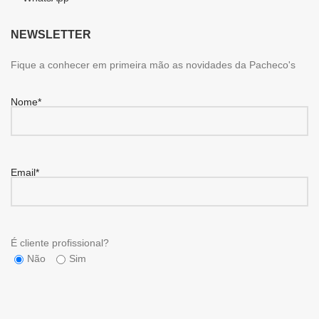
NEWSLETTER
Fique a conhecer em primeira mão as novidades da Pacheco's
Nome*
Email*
É cliente profissional?
Não
Sim