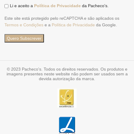
Li e aceito a
Política de Privacidade
da Pacheco's.
Este site está protegido pelo reCAPTCHA e são aplicados os
Termos e Condições
e a
Política de Privacidade
da Google.
© 2023 Pacheco's. Todos os direitos reservados. Os produtos e
imagens presentes neste website não podem ser usados sem a
devida autorização da marca.