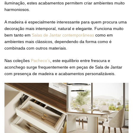
iluminação, estes acabamentos permitem criar ambientes muito
harmoniosos.
A madeira é especialmente interessante para quem procura uma
decoração mais intemporal, natural e elegante. Funciona muito
bem tanto em
Salas de Jantar contemporâneas
como em
ambientes mais clássicos, dependendo da forma como é
combinada com outros materiais.
Nas coleções
Pacheco’s
, este equilíbrio entre frescura e
aconchego surge frequentemente em peças de Sala de Jantar
com presença de madeira e acabamentos personalizáveis.