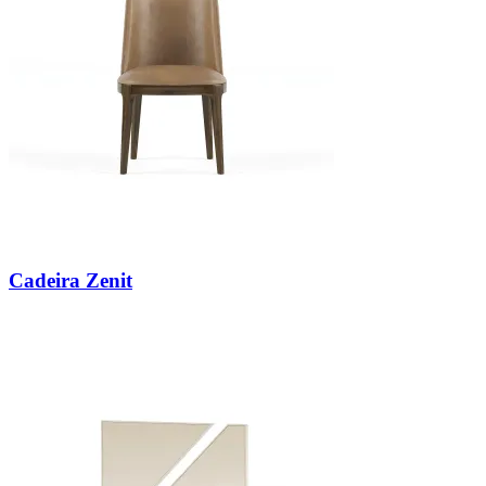
Cadeira Zenit