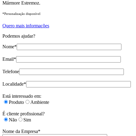
Mármore Estremoz.
*Personalização disponível
Quero mais informações
Podemos ajudar?
Nome*
Email*
Telefone
Localidade*
Está interessado em:
Produto
Ambiente
É cliente profissional?
Não
Sim
Nome da Empresa*