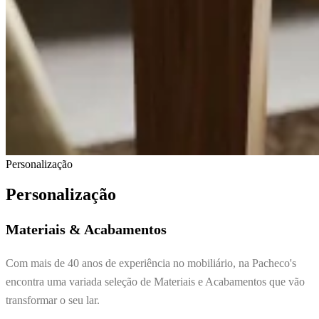
Personalização
Personalização
Materiais & Acabamentos
Com mais de 40 anos de experiência no mobiliário, na Pacheco's
encontra uma variada seleção de Materiais e Acabamentos que vão
transformar o seu lar.