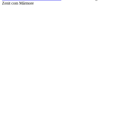
Zenit com Mármore