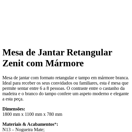
Mesa de Jantar Retangular
Zenit com Mármore
Mesa de jantar com formato retangular e tampo em mármore branca.
Ideal para receber os seus convidados ou familiares, esta é mesa que
permite sentar entre 6 a 8 pessoas. O contraste entre o castanho da
madeira e o branco do tampo confere um aspeto moderno e elegante
a esta peça.
Dimensões:
1800 mm x 1100 mm x 780 mm
Materiais & Acabamentos
*
:
N13 – Nogueira Mate;