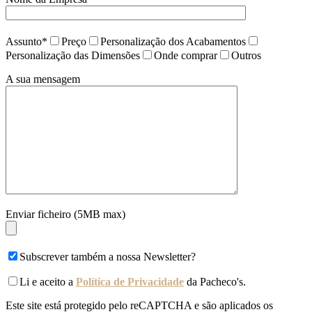
Assunto*
Preço
Personalização dos Acabamentos
Personalização das Dimensões
Onde comprar
Outros
A sua mensagem
Enviar ficheiro (5MB max)
Subscrever também a nossa Newsletter?
Li e aceito a
Política de Privacidade
da Pacheco's.
Este site está protegido pelo reCAPTCHA e são aplicados os