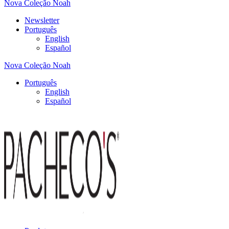
Nova Coleção Noah
Newsletter
Português
English
Español
Nova Coleção Noah
Português
English
Español