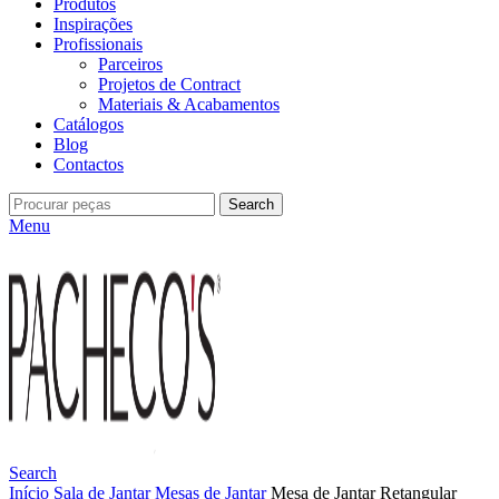
Produtos
Inspirações
Profissionais
Parceiros
Projetos de Contract
Materiais & Acabamentos
Catálogos
Blog
Contactos
Search
Menu
Search
Início
Sala de Jantar
Mesas de Jantar
Mesa de Jantar Retangular