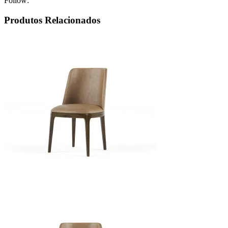
Follow:
Produtos Relacionados