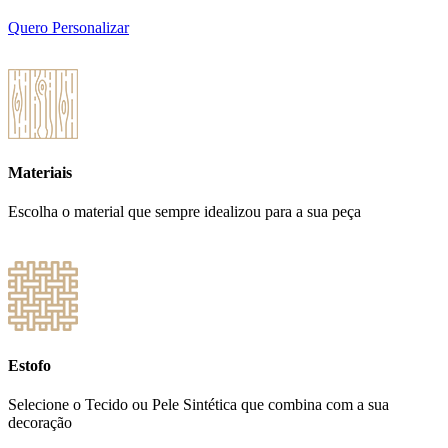
Quero Personalizar
Materiais
Escolha o material que sempre idealizou para a sua peça
Estofo
Selecione o Tecido ou Pele Sintética que combina com a sua
decoração