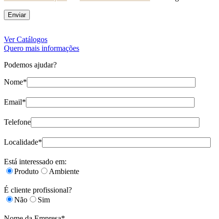
Ver Catálogos
Quero mais informações
Podemos ajudar?
Nome*
Email*
Telefone
Localidade*
Está interessado em:
Produto
Ambiente
É cliente profissional?
Não
Sim
Nome da Empresa*