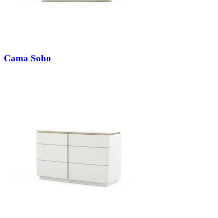
Cama Soho