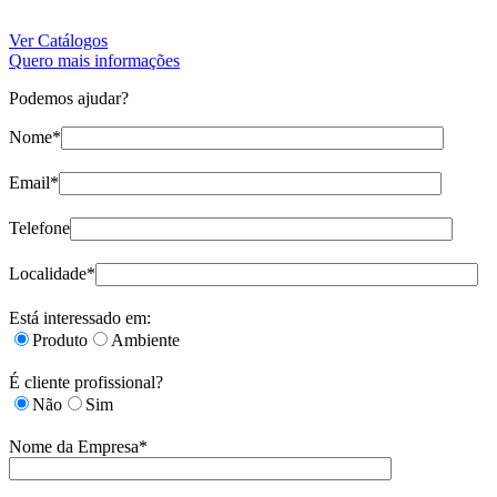
Ver Catálogos
Quero mais informações
Podemos ajudar?
Nome*
Email*
Telefone
Localidade*
Está interessado em:
Produto
Ambiente
É cliente profissional?
Não
Sim
Nome da Empresa*