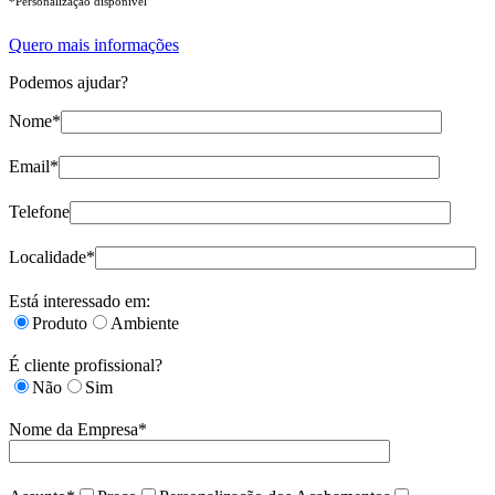
*Personalização disponível
Quero mais informações
Podemos ajudar?
Nome*
Email*
Telefone
Localidade*
Está interessado em:
Produto
Ambiente
É cliente profissional?
Não
Sim
Nome da Empresa*