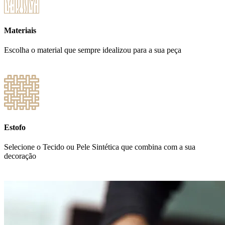
Materiais
Escolha o material que sempre idealizou para a sua peça
Estofo
Selecione o Tecido ou Pele Sintética que combina com a sua
decoração