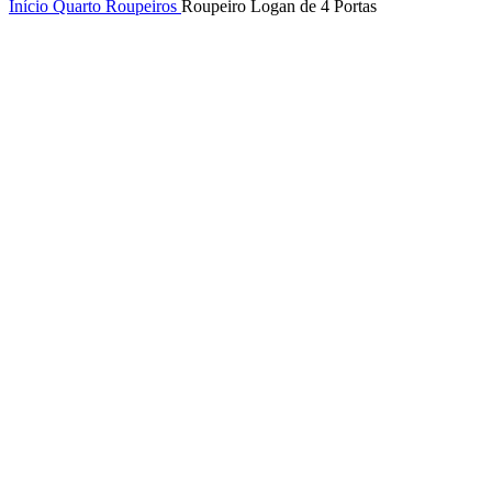
Início
Quarto
Roupeiros
Roupeiro Logan de 4 Portas