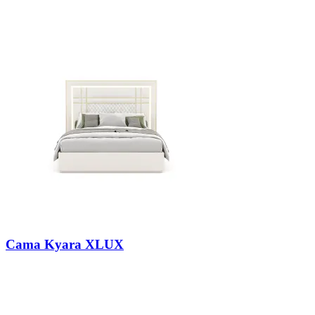
Cama Kyara XLUX