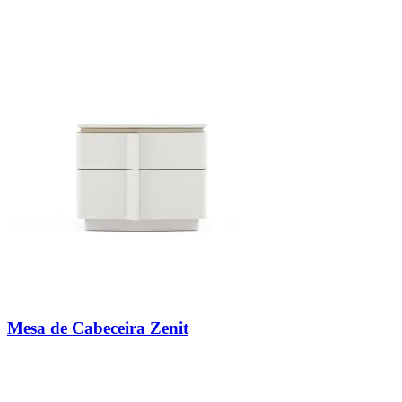
Mesa de Cabeceira Zenit