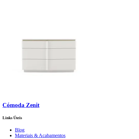
Cómoda Zenit
Links Úteis
Blog
Materiais & Acabamentos