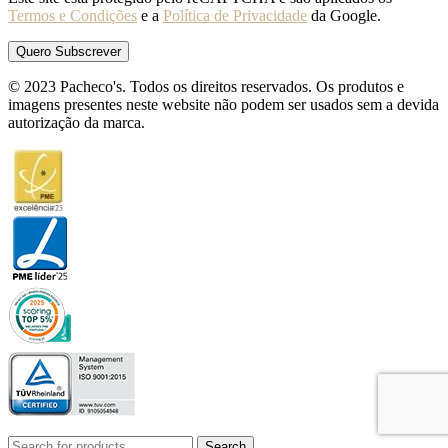
Termos e Condições
e a
Política de Privacidade
da Google.
© 2023 Pacheco's. Todos os direitos reservados. Os produtos e
imagens presentes neste website não podem ser usados sem a devida
autorização da marca.
Search