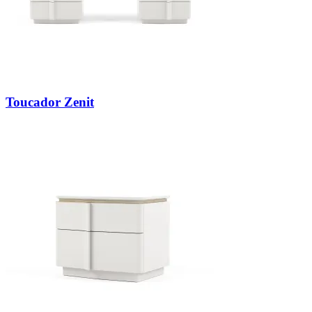
Toucador Zenit