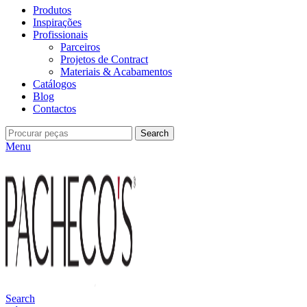
Produtos
Inspirações
Profissionais
Parceiros
Projetos de Contract
Materiais & Acabamentos
Catálogos
Blog
Contactos
Search
Menu
Search