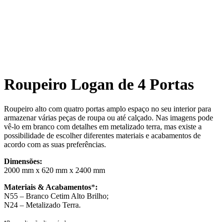
Roupeiro Logan de 4 Portas
Roupeiro alto com quatro portas amplo espaço no seu interior para
armazenar várias peças de roupa ou até calçado. Nas imagens pode
vê-lo em branco com detalhes em metalizado terra, mas existe a
possibilidade de escolher diferentes materiais e acabamentos de
acordo com as suas preferências.
Dimensões:
2000 mm x 620 mm x 2400 mm
Materiais & Acabamentos
*
:
N55 – Branco Cetim Alto Brilho;
N24 – Metalizado Terra.