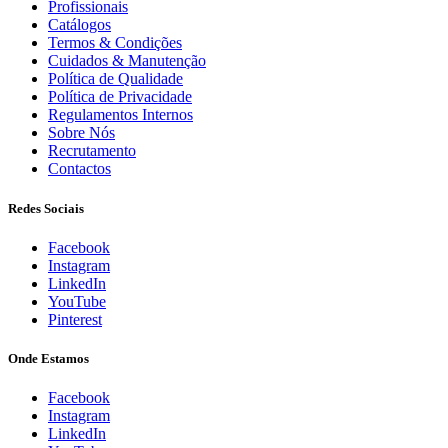
Profissionais
Catálogos
Termos & Condições
Cuidados & Manutenção
Política de Qualidade
Política de Privacidade
Regulamentos Internos
Sobre Nós
Recrutamento
Contactos
Redes Sociais
Facebook
Instagram
LinkedIn
YouTube
Pinterest
Onde Estamos
Facebook
Instagram
LinkedIn