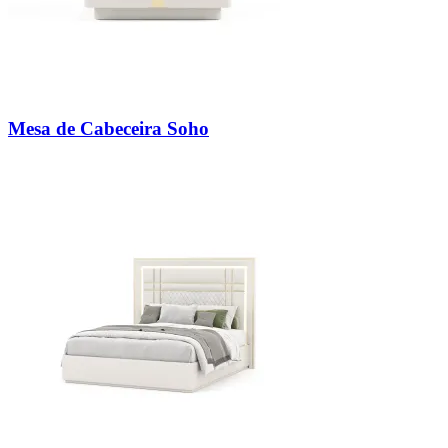
Mesa de Cabeceira Soho