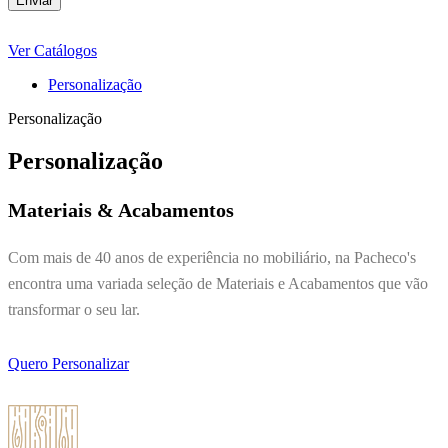
Ver Catálogos
Personalização
Personalização
Personalização
Materiais & Acabamentos
Com mais de 40 anos de experiência no mobiliário, na Pacheco's
encontra uma variada seleção de Materiais e Acabamentos que vão
transformar o seu lar.
Quero Personalizar