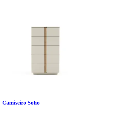
Camiseiro Soho