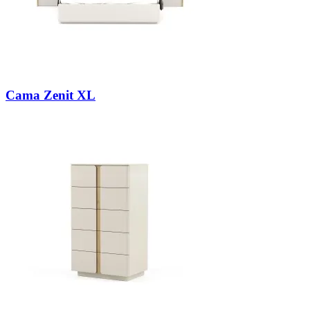
Cama Zenit XL