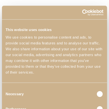
This website uses cookies
We use cookies to personalise content and ads, to
provide social media features and to analyse our traffic.
We also share information about your use of our site with
our social media, advertising and analytics partners who
may combine it with other information that you’ve
provided to them or that they’ve collected from your use
of their services.
Consent
Necessary
Selection