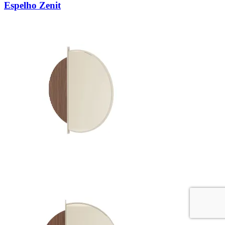
Espelho Zenit