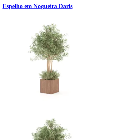
Espelho em Nogueira Daris