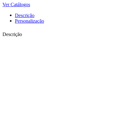
Ver Catálogos
Descrição
Personalização
Descrição