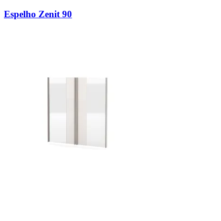
Espelho Zenit 90