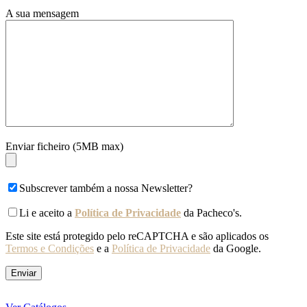
A sua mensagem
Enviar ficheiro (5MB max)
Subscrever também a nossa Newsletter?
Li e aceito a
Política de Privacidade
da Pacheco's.
Este site está protegido pelo reCAPTCHA e são aplicados os
Termos e Condições
e a
Política de Privacidade
da Google.