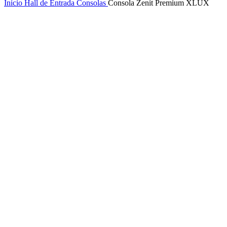
Início
Hall de Entrada
Consolas
Consola Zenit Premium XLUX