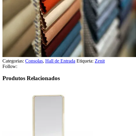
Categorias:
Consolas
,
Hall de Entrada
Etiqueta:
Zenit
Follow:
Produtos Relacionados