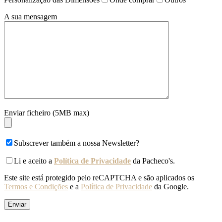
A sua mensagem
Enviar ficheiro (5MB max)
Subscrever também a nossa Newsletter?
Li e aceito a
Política de Privacidade
da Pacheco's.
Este site está protegido pelo reCAPTCHA e são aplicados os
Termos e Condições
e a
Política de Privacidade
da Google.