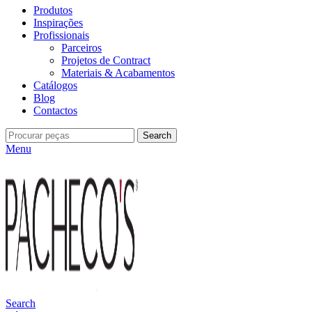
Produtos
Inspirações
Profissionais
Parceiros
Projetos de Contract
Materiais & Acabamentos
Catálogos
Blog
Contactos
Search
Menu
Search