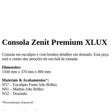
Consola Zenit Premium XLUX
Consola em eucalipto e com bonitos detalhes em dourado. Esta peça
será o centro das atenções do seu hall de entrada.
Dimensões:
1500 mm x 370 mm x 890 mm
Materiais & Acabamentos
*
:
N57 – Eucalipto Fume Alto Brilho;
N61 – Madras Alto Brilho;
N52 – Dourado.
*Personalização disponível