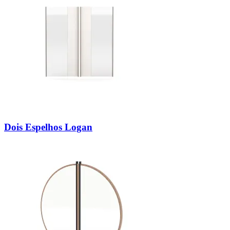
Dois Espelhos Logan