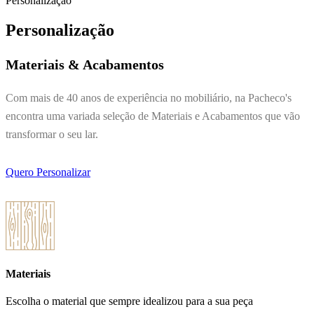
Personalização
Personalização
Materiais & Acabamentos
Com mais de 40 anos de experiência no mobiliário, na Pacheco's
encontra uma variada seleção de Materiais e Acabamentos que vão
transformar o seu lar.
Quero Personalizar
Materiais
Escolha o material que sempre idealizou para a sua peça