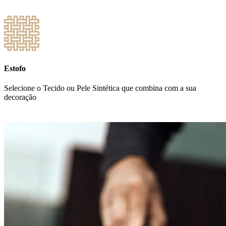
Estofo
Selecione o Tecido ou Pele Sintética que combina com a sua
decoração