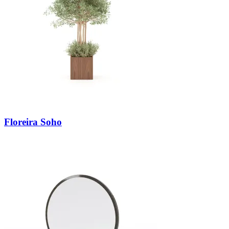
Floreira Soho